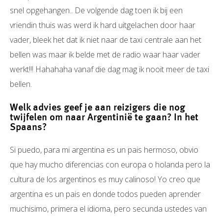
snel opgehangen.. De volgende dag toen ik bij een
vriendin thuis was werd ik hard uitgelachen door haar
vader, bleek het dat ik niet naar de taxi centrale aan het
bellen was maar ik belde met de radio waar haar vader
werkt!!! Hahahaha vanaf die dag mag ik nooit meer de taxi
bellen.
Welk advies geef je aan reizigers die nog
twijfelen om naar Argentinië te gaan? In het
Spaans?
Si puedo, para mi argentina es un pais hermoso, obvio
que hay mucho diferencias con europa o holanda pero la
cultura de los argentinos es muy calinoso! Yo creo que
argentina es un pais en donde todos pueden aprender
muchisimo, primera el idioma, pero secunda ustedes van