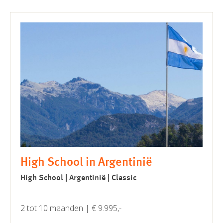
High School in Argentinië
High School | Argentinië | Classic
2 tot 10 maanden | € 9.995,-