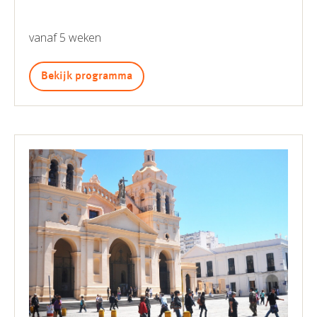
vanaf 5 weken
Bekijk programma