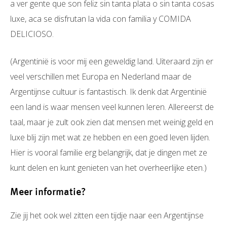
a ver gente que son feliz sin tanta plata o sin tanta cosas
luxe, aca se disfrutan la vida con familia y COMIDA
DELICIOSO.
(Argentinië is voor mij een geweldig land. Uiteraard zijn er
veel verschillen met Europa en Nederland maar de
Argentijnse cultuur is fantastisch. Ik denk dat Argentinië
een land is waar mensen veel kunnen leren. Allereerst de
taal, maar je zult ook zien dat mensen met weinig geld en
luxe blij zijn met wat ze hebben en een goed leven lijden.
Hier is vooral familie erg belangrijk, dat je dingen met ze
kunt delen en kunt genieten van het overheerlijke eten.)
Meer informatie?
Zie jij het ook wel zitten een tijdje naar een Argentijnse