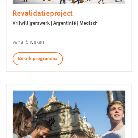
Revalidatieproject
Vrijwilligerswerk | Argentinië | Medisch
vanaf 5 weken
Bekijk programma