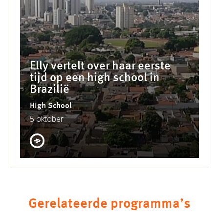
Elly vertelt over haar eerste
tijd op een high school in
Brazilië
High School
5 oktober
Gerelateerde programma’s