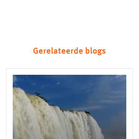
Gerelateerde blogs