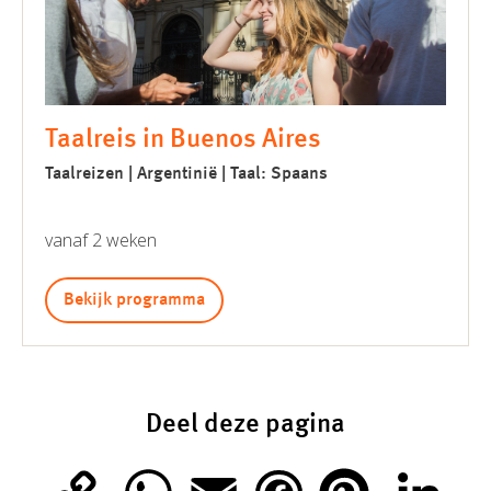
Taalreis in Buenos Aires
Taalreizen | Argentinië | Taal: Spaans
vanaf 2 weken
Bekijk programma
Deel deze pagina