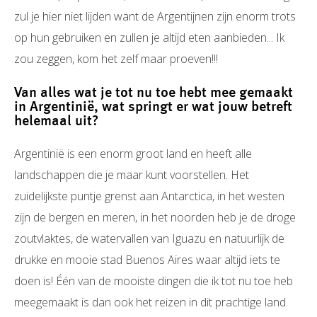
zul je hier niet lijden want de Argentijnen zijn enorm trots
op hun gebruiken en zullen je altijd eten aanbieden... Ik
zou zeggen, kom het zelf maar proeven!!!
Van alles wat je tot nu toe hebt mee gemaakt
in Argentinië, wat springt er wat jouw betreft
helemaal uit?
Argentinië is een enorm groot land en heeft alle
landschappen die je maar kunt voorstellen. Het
zuidelijkste puntje grenst aan Antarctica, in het westen
zijn de bergen en meren, in het noorden heb je de droge
zoutvlaktes, de watervallen van Iguazu en natuurlijk de
drukke en mooie stad Buenos Aires waar altijd iets te
doen is! Één van de mooiste dingen die ik tot nu toe heb
meegemaakt is dan ook het reizen in dit prachtige land.