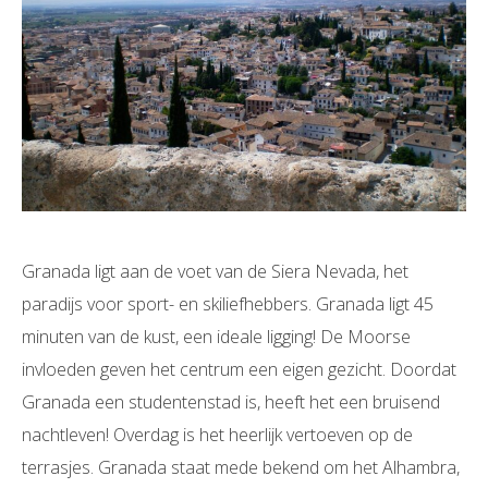
Granada ligt aan de voet van de Siera Nevada, het
paradijs voor sport- en skiliefhebbers. Granada ligt 45
minuten van de kust, een ideale ligging! De Moorse
invloeden geven het centrum een eigen gezicht. Doordat
Granada een studentenstad is, heeft het een bruisend
nachtleven! Overdag is het heerlijk vertoeven op de
terrasjes. Granada staat mede bekend om het Alhambra,