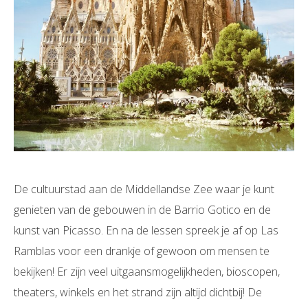
De cultuurstad aan de Middellandse Zee waar je kunt
genieten van de gebouwen in de Barrio Gotico en de
kunst van Picasso. En na de lessen spreek je af op Las
Ramblas voor een drankje of gewoon om mensen te
bekijken! Er zijn veel uitgaansmogelijkheden, bioscopen,
theaters, winkels en het strand zijn altijd dichtbij! De