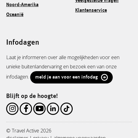
Veelgestelde vragen
Noord-Amerika
Klantenservice
Oceanië
Infodagen
Laat je informeren over alle mogelijkheden voor een
unieke buitenlandervaring en bezoek een van onze
infodagen.
meld je aan voor een infodag
Blijft op de hoogte!
© Travel Active 2026