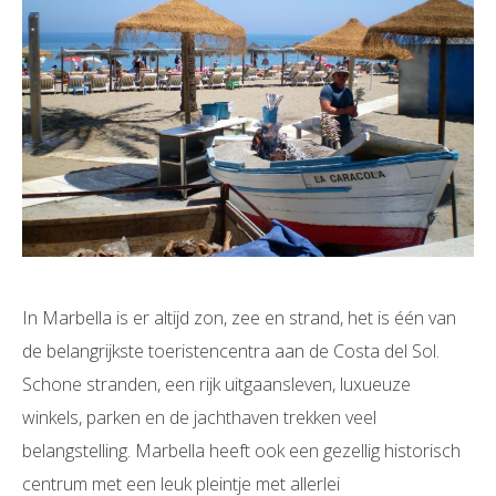
In Marbella is er altijd zon, zee en strand, het is één van
de belangrijkste toeristencentra aan de Costa del Sol.
Schone stranden, een rijk uitgaansleven, luxueuze
winkels, parken en de jachthaven trekken veel
belangstelling. Marbella heeft ook een gezellig historisch
centrum met een leuk pleintje met allerlei