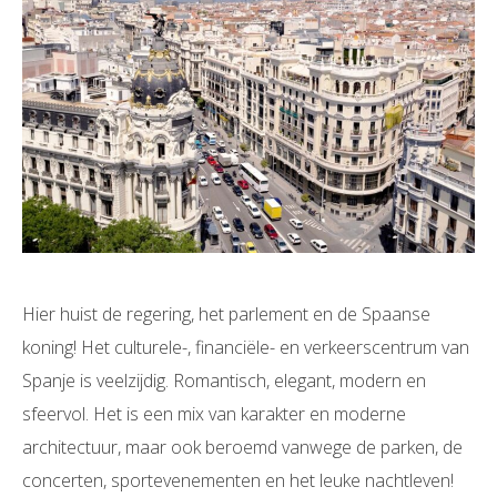
Hier huist de regering, het parlement en de Spaanse
koning! Het culturele-, financiële- en verkeerscentrum van
Spanje is veelzijdig. Romantisch, elegant, modern en
sfeervol. Het is een mix van karakter en moderne
architectuur, maar ook beroemd vanwege de parken, de
concerten, sportevenementen en het leuke nachtleven!