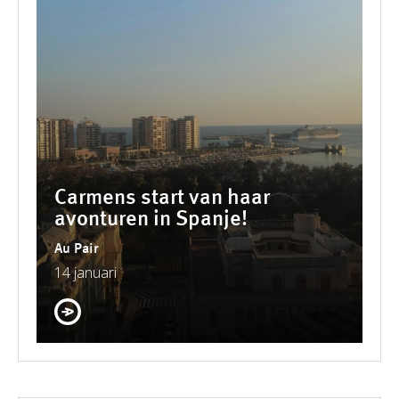
Carmens start van haar
avonturen in Spanje!
Au Pair
14 januari