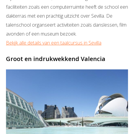
faciliteiten zoals een computerruimte heeft de school een
dakterras met een prachtig uitzicht over Sevilla. De
talenschool organseert activiteiten zoals danslessen, film
avonden of een museum bezoek.
Bekijk alle details van een taalcursus in Sevilla
Groot en indrukwekkend Valencia