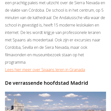
een prachtig paleis met uitzicht over de Sierra Nevada en
de vlakte van Córdoba. De school is in het centrum, op 5
minuten van de kathedraal. De Andalusische villa waar de
school in gevestigd is, heeft 15 moderne leslokalen en
internet. De les wordt krijg je van professionele leraren
met Spaans als moedertaal. Ook zijn er excursies naar
Cordoba, Sevilla en de Siera Nevada, maar ook
filmavonden en museumbezoek staan op het
programma.
Lees hier meer over Spaans leren in Granada
De verrassende hoofdstad Madrid