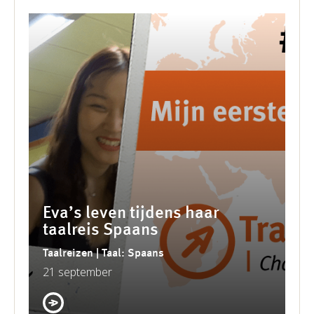
Eva’s leven tijdens haar
taalreis Spaans
Taalreizen | Taal: Spaans
21 september