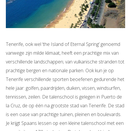
Tenerife, ook wel ‘the Island of Eternal Spring’ genoemd
vanwege zijn milde klimaat, heeft een prachtige mix van
verschillende landschappen; van vulkanische stranden tot
prachtige bergen en nationale parken. Ook kun je op
Tenerife verschillende sporten beoefenen gedurende het
hele jaar: golfen, paardrijden, duiken, vissen, windsurfen,
tennissen, zeilen. De talenschool is gelegen in Puerto de
la Cruz, de op één na grootste stad van Tenerife. De stad
is een oase van prachtige tuinen, pleinen en boulevards.
Je krijgt Spaans lessen op een kleine talenschool met een