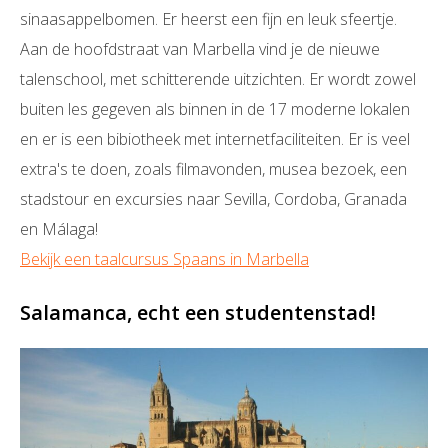
sinaasappelbomen. Er heerst een fijn en leuk sfeertje.
Aan de hoofdstraat van Marbella vind je de nieuwe
talenschool, met schitterende uitzichten. Er wordt zowel
buiten les gegeven als binnen in de 17 moderne lokalen
en er is een bibiotheek met internetfaciliteiten. Er is veel
extra's te doen, zoals filmavonden, musea bezoek, een
stadstour en excursies naar Sevilla, Cordoba, Granada
en Málaga!
Bekijk een taalcursus Spaans in Marbella
Salamanca, echt een studentenstad!