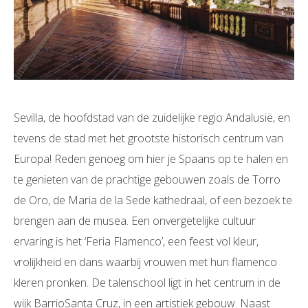
Sevilla, de hoofdstad van de zuidelijke regio Andalusië, en
tevens de stad met het grootste historisch centrum van
Europa! Reden genoeg om hier je Spaans op te halen en
te genieten van de prachtige gebouwen zoals de Torro
de Oro, de Maria de la Sede kathedraal, of een bezoek te
brengen aan de musea. Een onvergetelijke cultuur
ervaring is het ‘Feria Flamenco’, een feest vol kleur,
vrolijkheid en dans waarbij vrouwen met hun flamenco
kleren pronken. De talenschool ligt in het centrum in de
wijk BarrioSanta Cruz, in een artistiek gebouw. Naast