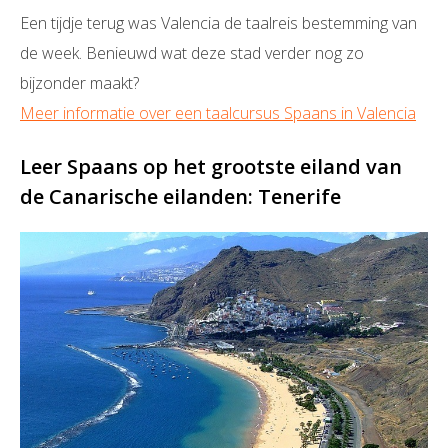
Een tijdje terug was Valencia de taalreis bestemming van
de week. Benieuwd wat deze stad verder nog zo
bijzonder maakt?
Meer informatie over een taalcursus Spaans in Valencia
Leer Spaans op het grootste eiland van
de Canarische eilanden: Tenerife