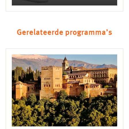
Gerelateerde programma’s