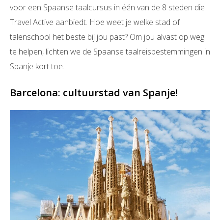
voor een Spaanse taalcursus in één van de 8 steden die
Travel Active aanbiedt. Hoe weet je welke stad of
talenschool het beste bij jou past? Om jou alvast op weg
te helpen, lichten we de Spaanse taalreisbestemmingen in
Spanje kort toe.
Barcelona: cultuurstad van Spanje!