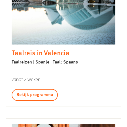
Taalreis in Valencia
Taalreizen | Spanje | Taal: Spaans
vanaf 2 weken
Bekijk programma