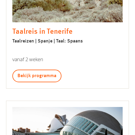
Taalreis in Tenerife
Taalreizen | Spanje | Taal: Spaans
vanaf 2 weken
Bekijk programma