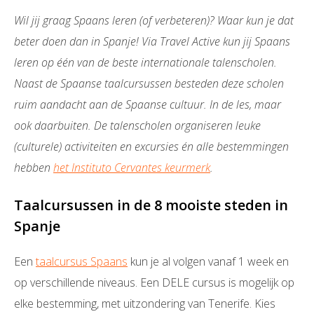
Wil jij graag Spaans leren (of verbeteren)? Waar kun je dat
beter doen dan in Spanje! Via Travel Active kun jij Spaans
leren op één van de beste internationale talenscholen.
Naast de Spaanse taalcursussen besteden deze scholen
ruim aandacht aan de Spaanse cultuur. In de les, maar
ook daarbuiten. De talenscholen organiseren leuke
(culturele) activiteiten en excursies én alle bestemmingen
hebben
het Instituto Cervantes keurmerk
.
Taalcursussen in de 8 mooiste steden in
Spanje
Een
taalcursus Spaans
kun je al volgen vanaf 1 week en
op verschillende niveaus. Een DELE cursus is mogelijk op
elke bestemming, met uitzondering van Tenerife. Kies