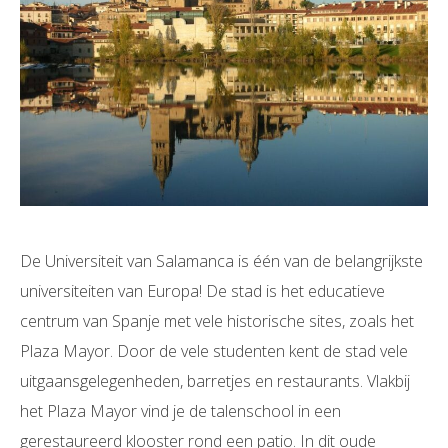
De Universiteit van Salamanca is één van de belangrijkste
universiteiten van Europa! De stad is het educatieve
centrum van Spanje met vele historische sites, zoals het
Plaza Mayor. Door de vele studenten kent de stad vele
uitgaansgelegenheden, barretjes en restaurants. Vlakbij
het Plaza Mayor vind je de talenschool in een
gerestaureerd klooster rond een patio. In dit oude