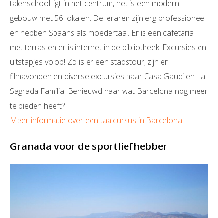
talenschool ligt in het centrum, het is een modern
gebouw met 56 lokalen. De leraren zijn erg professioneel
en hebben Spaans als moedertaal. Er is een cafetaria
met terras en er is internet in de bibliotheek. Excursies en
uitstapjes volop! Zo is er een stadstour, zijn er
filmavonden en diverse excursies naar Casa Gaudi en La
Sagrada Familia. Benieuwd naar wat Barcelona nog meer
te bieden heeft?
Meer informatie over een taalcursus in Barcelona
Granada voor de sportliefhebber