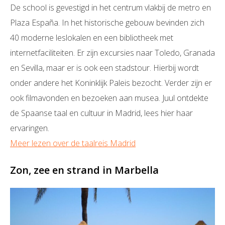
De school is gevestigd in het centrum vlakbij de metro en
Plaza España. In het historische gebouw bevinden zich
40 moderne leslokalen en een bibliotheek met
internetfaciliteiten. Er zijn excursies naar Toledo, Granada
en Sevilla, maar er is ook een stadstour. Hierbij wordt
onder andere het Koninklijk Paleis bezocht. Verder zijn er
ook filmavonden en bezoeken aan musea. Juul ontdekte
de Spaanse taal en cultuur in Madrid, lees hier haar
ervaringen.
Meer lezen over de taalreis Madrid
Zon, zee en strand in Marbella