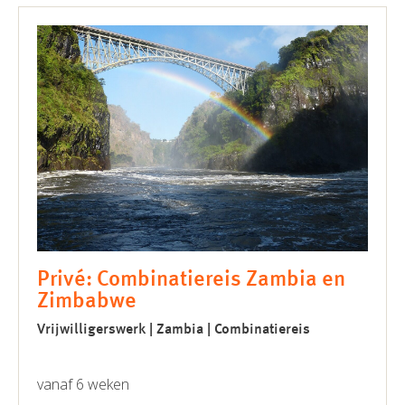
Privé: Combinatiereis Zambia en
Zimbabwe
Vrijwilligerswerk | Zambia | Combinatiereis
vanaf 6 weken