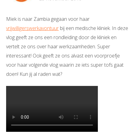
Miek is naar Zambia gegaan voor haar
vrijwilligerswerkavontuur
bij een medische kliniek. In deze
vlog geeft ze ons een rondleiding door de kliniek en
vertelt ze ons over haar werkzaamheden. Super
interessant! Ook geeft ze ons alvast een voorproefje
voor haar volgende vlog waarin ze iets super tofs gaat
doen! Kun jij al raden wat?