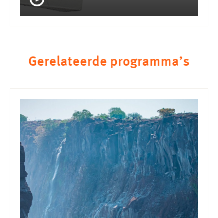
Gerelateerde programma’s