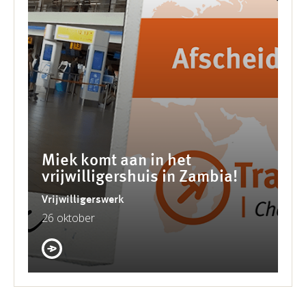
Miek komt aan in het
vrijwilligershuis in Zambia!
Vrijwilligerswerk
26 oktober