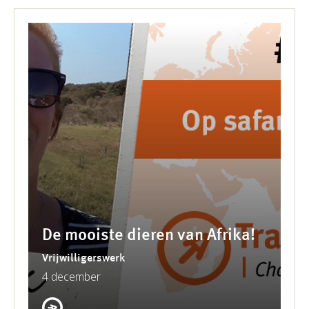
De mooiste dieren van Afrika!
Vrijwilligerswerk
4 december