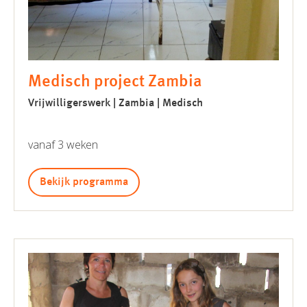
Medisch project Zambia
Vrijwilligerswerk | Zambia | Medisch
vanaf 3 weken
Bekijk programma