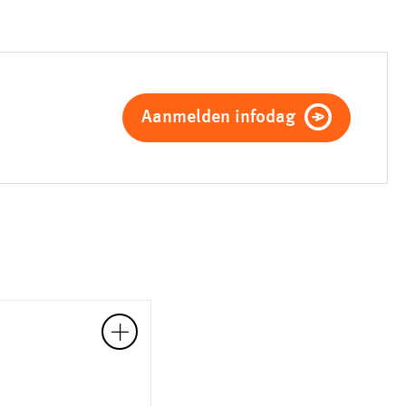
Aanmelden infodag