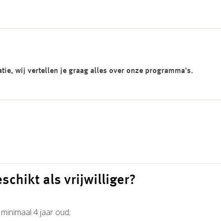
ie, wij vertellen je graag alles over onze programma's.
eschikt als vrijwilliger?
 minimaal 4 jaar oud;