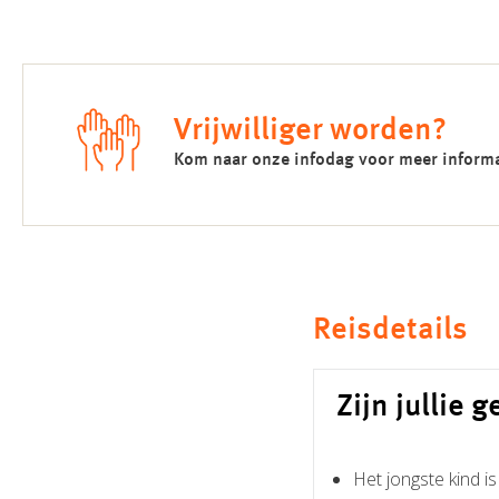
Vrijwilliger worden?
Kom naar onze infodag voor meer informat
Reisdetails
Zijn jullie g
Het jongste kind is