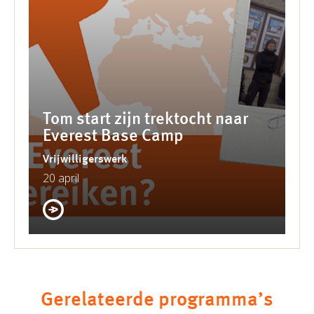
Tom start zijn trektocht naar
Everest Base Camp
Vrijwilligerswerk
20 april
Gerelateerde programma’s