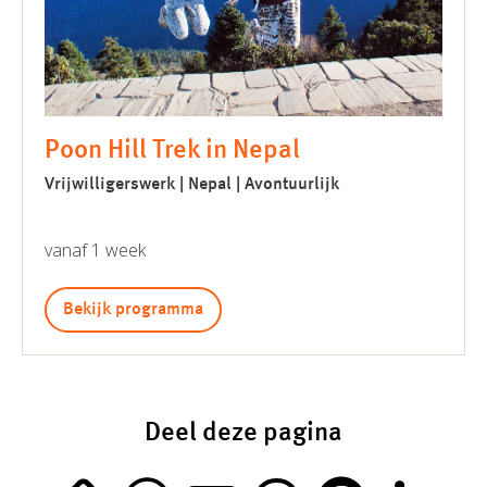
Poon Hill Trek in Nepal
Vrijwilligerswerk | Nepal | Avontuurlijk
vanaf 1 week
Bekijk programma
Deel deze pagina