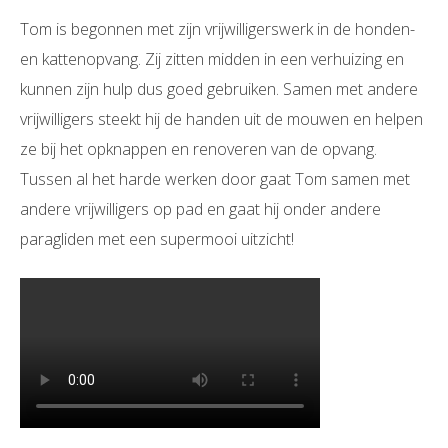
Tom is begonnen met zijn vrijwilligerswerk in de honden-
en kattenopvang. Zij zitten midden in een verhuizing en
kunnen zijn hulp dus goed gebruiken. Samen met andere
vrijwilligers steekt hij de handen uit de mouwen en helpen
ze bij het opknappen en renoveren van de opvang.
Tussen al het harde werken door gaat Tom samen met
andere vrijwilligers op pad en gaat hij onder andere
paragliden met een supermooi uitzicht!