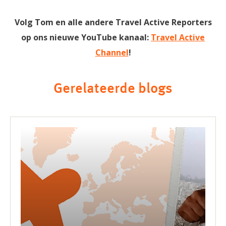
Volg Tom en alle andere Travel Active Reporters
op ons nieuwe YouTube kanaal:
Travel Active
Channel
!
Gerelateerde blogs