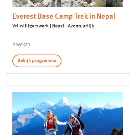
Everest Base Camp Trek in Nepal
Vrijwilligerswerk | Nepal | Avontuurlijk
4 weken
Bekijk programma