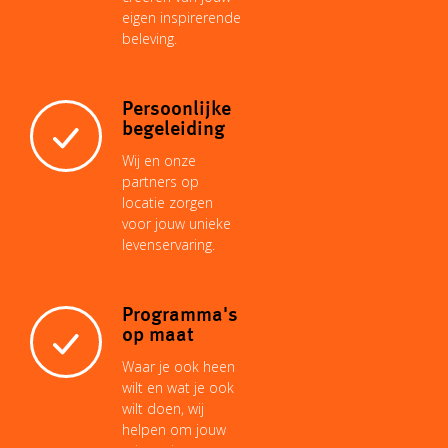
eigen inspirerende
beleving.
t
Persoonlijke
begeleiding
Wij en onze
partners op
locatie zorgen
voor jouw unieke
levenservaring.
Programma's
op maat
Waar je ook heen
wilt en wat je ook
wilt doen, wij
helpen om jouw