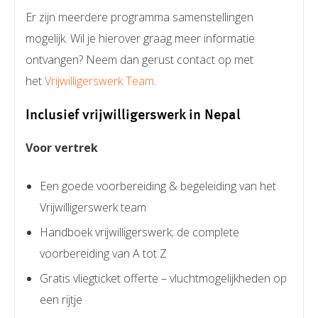
Er zijn meerdere programma samenstellingen
mogelijk. Wil je hierover graag meer informatie
ontvangen? Neem dan gerust contact op met
het
Vrijwilligerswerk Team
.
Inclusief vrijwilligerswerk in Nepal
Voor vertrek
Een goede voorbereiding & begeleiding van het
Vrijwilligerswerk team
Handboek vrijwilligerswerk; de complete
voorbereiding van A tot Z
Gratis vliegticket offerte – vluchtmogelijkheden op
een rijtje