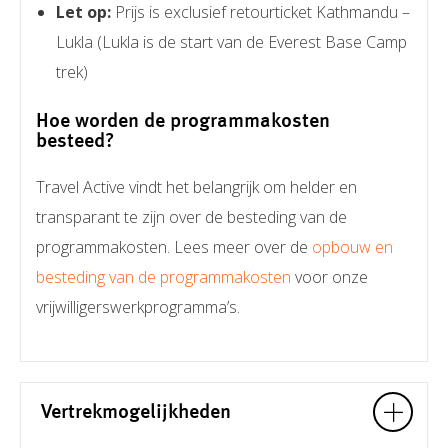
Let op:
Prijs is exclusief retourticket Kathmandu –
Lukla (Lukla is de start van de Everest Base Camp
trek)
Hoe worden de programmakosten
besteed?
Travel Active vindt het belangrijk om helder en
transparant te zijn over de besteding van de
programmakosten. Lees meer over de
opbouw en
besteding van de programmakosten
voor onze
vrijwilligerswerkprogramma’s.
Vertrekmogelijkheden