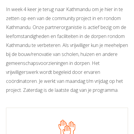
In week 4 keer je terug naar Kathmandu om je hier in te
zetten op een van de community project in en rondom
Kathmandu. Onze partnerorganistie is actief bezig om de
leefomstandigheden en faciliteiten in de dorpen rondom
Kathmandu te verbeteren. Als vrijwilliger kun je meehelpen
bij de bouw/renovatie van scholen, huizen en andere
gemeenschapsvoorzieningen in dorpen. Het
vrijwilligerswerk wordt begeleid door ervaren
coördinatoren. Je werkt van maandag t/m vrijdag op het
project. Zaterdag is de laatste dag van je programma.