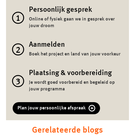
Persoonlijk gesprek
1
Online of fysiek gaan we in gesprek over
jouw droom
Aanmelden
2
Boek het project en land van jouw voorkeur
Plaatsing & voorbereiding
3
Je wordt goed voorbereid en begeleid op
jouw programma
Plan jouw persoonlijke afspraak
Gerelateerde blogs