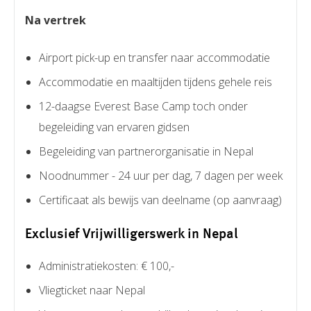
Na vertrek
Airport pick-up en transfer naar accommodatie
Accommodatie en maaltijden tijdens gehele reis
12-daagse Everest Base Camp toch onder
begeleiding van ervaren gidsen
Begeleiding van partnerorganisatie in Nepal
Noodnummer - 24 uur per dag, 7 dagen per week
Certificaat als bewijs van deelname (op aanvraag)
Exclusief Vrijwilligerswerk in Nepal
Administratiekosten: € 100,-
Vliegticket naar Nepal