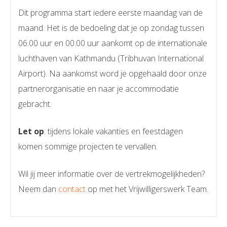
Dit programma start iedere eerste maandag van de
maand. Het is de bedoeling dat je op zondag tussen
06.00 uur en 00.00 uur aankomt op de internationale
luchthaven van Kathmandu (Tribhuvan International
Airport). Na aankomst word je opgehaald door onze
partnerorganisatie en naar je accommodatie
gebracht.
Let op
: tijdens lokale vakanties en feestdagen
komen sommige projecten te vervallen.
Wil jij meer informatie over de vertrekmogelijkheden?
Neem dan
contact
op met het Vrijwilligerswerk Team.