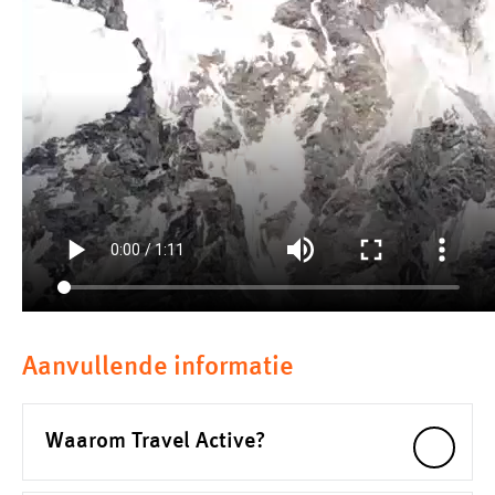
Aanvullende informatie
Waarom Travel Active?