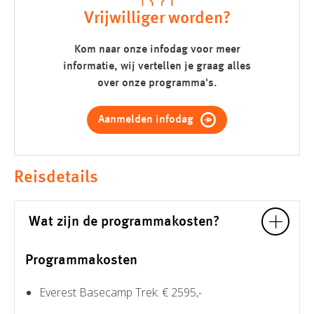
Vrijwilliger worden?
Kom naar onze infodag voor meer
informatie, wij vertellen je graag alles
over onze programma's.
Aanmelden infodag
Reisdetails
Wat zijn de programmakosten?
Programmakosten
Everest Basecamp Trek: € 2595,-