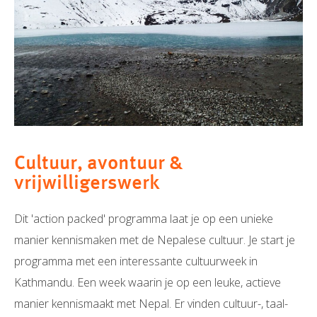
Cultuur, avontuur &
vrijwilligerswerk
Dit 'action packed' programma laat je op een unieke
manier kennismaken met de Nepalese cultuur. Je start je
programma met een interessante cultuurweek in
Kathmandu. Een week waarin je op een leuke, actieve
manier kennismaakt met Nepal. Er vinden cultuur-, taal-