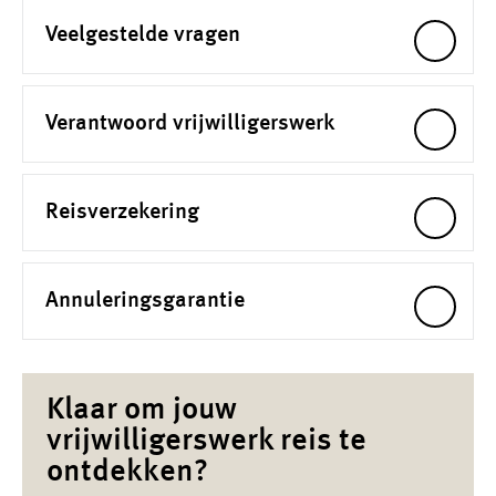
Veelgestelde vragen
Verantwoord vrijwilligerswerk
Reisverzekering
Annuleringsgarantie
Klaar om jouw
vrijwilligerswerk reis te
ontdekken?