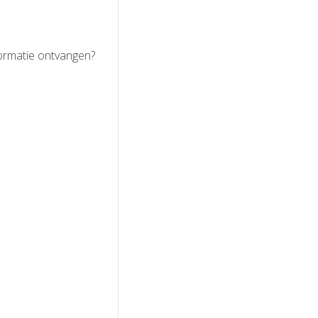
formatie ontvangen?