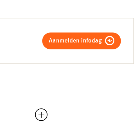
Aanmelden infodag