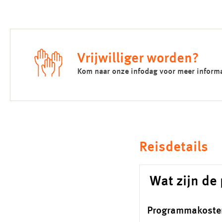
Vrijwilliger worden?
Kom naar onze infodag voor meer informat
Reisdetails
Wat zijn d
Programmakoste