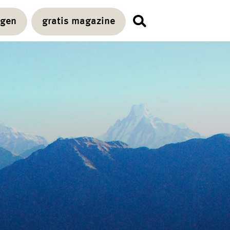
agen
gratis magazine