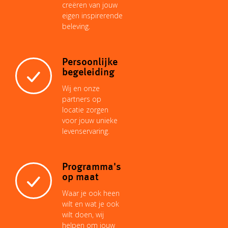
creëren van jouw
eigen inspirerende
beleving.
Persoonlijke
begeleiding
Wij en onze
partners op
locatie zorgen
voor jouw unieke
levenservaring.
Programma's
op maat
Waar je ook heen
wilt en wat je ook
wilt doen, wij
helpen om jouw