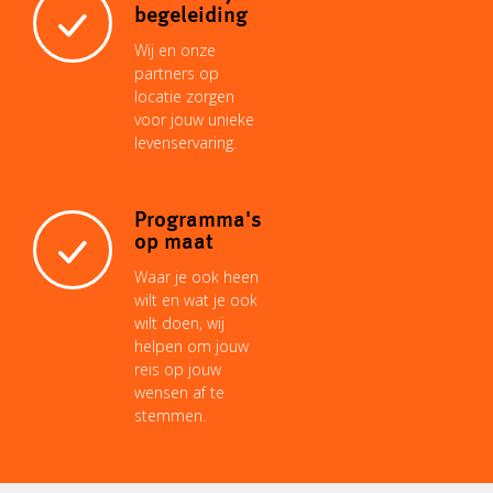
begeleiding
Wij en onze
partners op
locatie zorgen
voor jouw unieke
levenservaring.
Programma's
op maat
Waar je ook heen
wilt en wat je ook
wilt doen, wij
helpen om jouw
reis op jouw
wensen af te
stemmen.