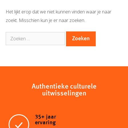
Het lijkt erop dat we niet kunnen vinden waar je naar
zoekt. Misschien kun je er naar zoeken.
Zoek
naar:
Authentieke culturele
uitwisselingen
35+ jaar
ervaring