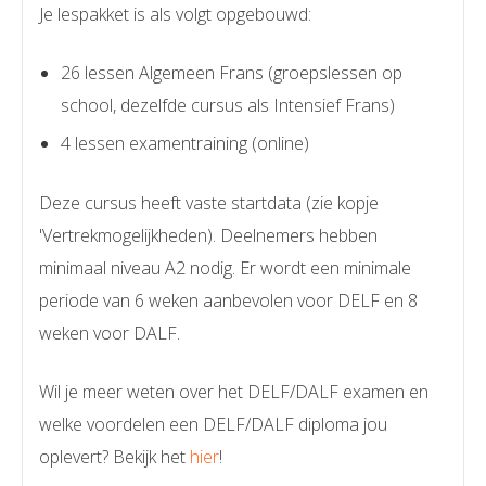
Je lespakket is als volgt opgebouwd:
26 lessen Algemeen Frans (groepslessen op
school, dezelfde cursus als Intensief Frans)
4 lessen examentraining (online)
Deze cursus heeft vaste startdata (zie kopje
'Vertrekmogelijkheden). Deelnemers hebben
minimaal niveau A2 nodig. Er wordt een minimale
periode van 6 weken aanbevolen voor DELF en 8
weken voor DALF.
Wil je meer weten over het DELF/DALF examen en
welke voordelen een DELF/DALF diploma jou
oplevert? Bekijk het
hier
!