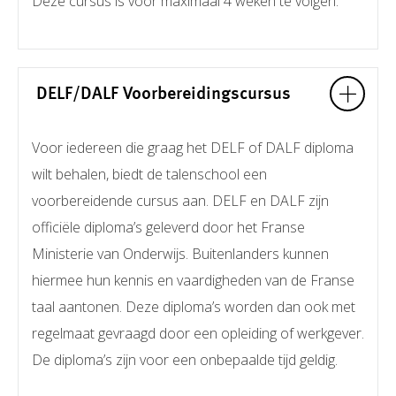
Deze cursus is voor maximaal 4 weken te volgen.
DELF/DALF Voorbereidingscursus
Voor iedereen die graag het DELF of DALF diploma
wilt behalen, biedt de talenschool een
voorbereidende cursus aan. DELF en DALF zijn
officiële diploma’s geleverd door het Franse
Ministerie van Onderwijs. Buitenlanders kunnen
hiermee hun kennis en vaardigheden van de Franse
taal aantonen. Deze diploma’s worden dan ook met
regelmaat gevraagd door een opleiding of werkgever.
De diploma’s zijn voor een onbepaalde tijd geldig.