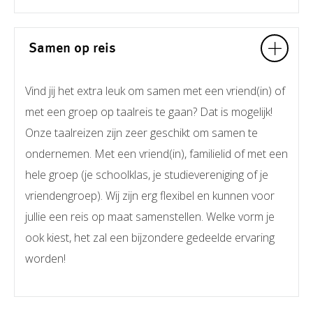
Samen op reis
Vind jij het extra leuk om samen met een vriend(in) of
met een groep op taalreis te gaan? Dat is mogelijk!
Onze taalreizen zijn zeer geschikt om samen te
ondernemen. Met een vriend(in), familielid of met een
hele groep (je schoolklas, je studievereniging of je
vriendengroep). Wij zijn erg flexibel en kunnen voor
jullie een reis op maat samenstellen. Welke vorm je
ook kiest, het zal een bijzondere gedeelde ervaring
worden!