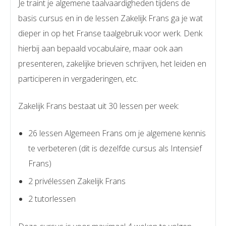
Je traint je algemene taalvaardigheden tijdens de
basis cursus en in de lessen Zakelijk Frans ga je wat
dieper in op het Franse taalgebruik voor werk. Denk
hierbij aan bepaald vocabulaire, maar ook aan
presenteren, zakelijke brieven schrijven, het leiden en
participeren in vergaderingen, etc.
Zakelijk Frans bestaat uit 30 lessen per week:
26 lessen Algemeen Frans om je algemene kennis
te verbeteren (dit is dezelfde cursus als Intensief
Frans)
2 privélessen Zakelijk Frans
2 tutorlessen