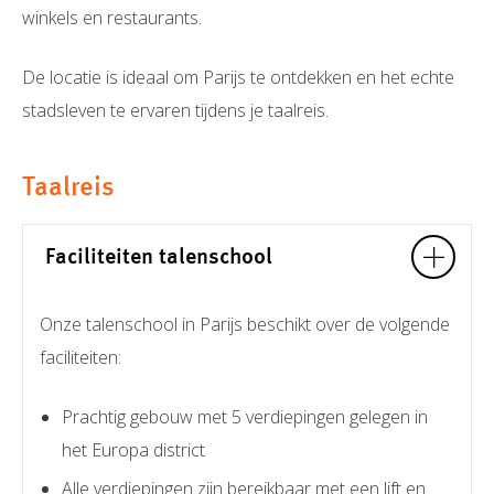
winkels en restaurants.
De locatie is ideaal om Parijs te ontdekken en het echte
stadsleven te ervaren tijdens je taalreis.
Taalreis
Faciliteiten talenschool
Onze talenschool in Parijs beschikt over de volgende
faciliteiten:
Prachtig gebouw met 5 verdiepingen gelegen in
het Europa district
Alle verdiepingen zijn bereikbaar met een lift en