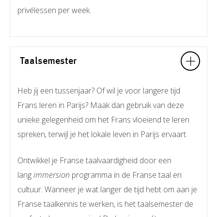
privélessen per week.
Taalsemester
Heb jij een tussenjaar? Of wil je voor langere tijd
Frans leren in Parijs? Maak dan gebruik van deze
unieke gelegenheid om het Frans vloeiend te leren
spreken, terwijl je het lokale leven in Parijs ervaart.
Ontwikkel je Franse taalvaardigheid door een
lang
immersion
programma in de Franse taal en
cultuur. Wanneer je wat langer de tijd hebt om aan je
Franse taalkennis te werken, is het taalsemester de