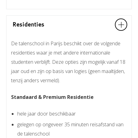
Residenties
De talenschool in Parijs beschikt over de volgende
residenties waar je met andere internationale
studenten verblijft. Deze opties zijn mogelijk vanaf 18
jaar oud en zijn op basis van logies (geen maaltijden,
tenzij anders vermeld).
Standaard & Premium Residentie
hele jaar door beschikbaar
gelegen op ongeveer 35 minuten reisafstand van
de talenschool