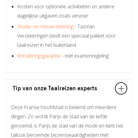
Kosten voor optionele activiteiten en andere
dagelijkse uitgaven zoals vervoer
Studie- en reisverzekering
- Tasman
Verzekeringen biedt een speciaal pakket voor
taalreizen in het buitenland
Annuleringsgarantie
- mét examenregeling
Tip van onze Taalreizen experts
Deze Franse hoofdstad is bekend om meerdere
dingen. Zo wordt Parijs de stad van de liefde
genoemd, is Parijs de stad van de mode en kent het
talloze beroemde bezienswaardigheden met