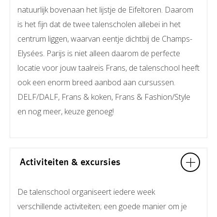
natuurlijk bovenaan het lijstje de Eifeltoren. Daarom
is het fijn dat de twee talenscholen allebei in het
centrum liggen, waarvan eentje dichtbij de Champs-
Elysées. Parijs is niet alleen daarom de perfecte
locatie voor jouw taalreis Frans, de talenschool heeft
ook een enorm breed aanbod aan cursussen.
DELF/DALF, Frans & koken, Frans & Fashion/Style
en nog meer, keuze genoeg!
Activiteiten & excursies
De talenschool organiseert iedere week
verschillende activiteiten; een goede manier om je