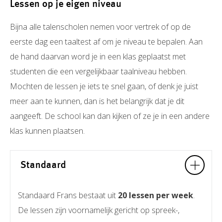
Lessen op je eigen niveau
Bijna alle talenscholen nemen voor vertrek of op de
eerste dag een taaltest af om je niveau te bepalen. Aan
de hand daarvan word je in een klas geplaatst met
studenten die een vergelijkbaar taalniveau hebben.
Mochten de lessen je iets te snel gaan, of denk je juist
meer aan te kunnen, dan is het belangrijk dat je dit
aangeeft. De school kan dan kijken of ze je in een andere
klas kunnen plaatsen.
Standaard
Standaard Frans bestaat uit
20 lessen per week
.
De lessen zijn voornamelijk gericht op spreek-,