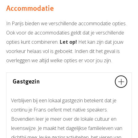
Accommodatie
In Parijs bieden we verschillende accommodatie opties.
Ook voor de accommodaties geldt dat je verschillende
opties kunt combineren.
Let op!
Het kan zijn dat jouw
voorkeur helaas vol is geboekt. Indien dit het geval is
overleggen we altijd welke opties er voor jou zijn.
Gastgezin
Verblijven bij een lokaal gastgezin betekent dat je
continu je Frans oefent met native speakers.
Bovendien leer je meer over de lokale cultuur en
levenswijze. Je maakt het dagelijkse familieleven van
dichtbij mee: leuke gezinsactiviteiten, het vieren van