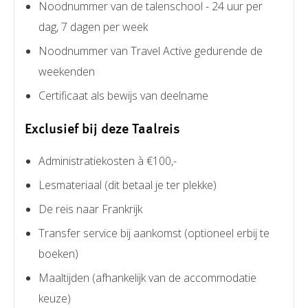
Noodnummer van de talenschool - 24 uur per
dag, 7 dagen per week
Noodnummer van Travel Active gedurende de
weekenden
Certificaat als bewijs van deelname
Exclusief bij deze Taalreis
Administratiekosten à €100,-
Lesmateriaal (dit betaal je ter plekke)
De reis naar Frankrijk
Transfer service bij aankomst (optioneel erbij te
boeken)
Maaltijden (afhankelijk van de accommodatie
keuze)