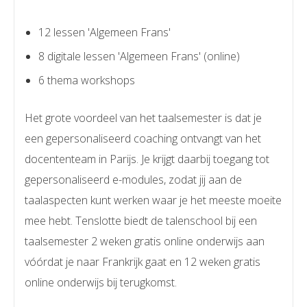
12 lessen 'Algemeen Frans'
8 digitale lessen 'Algemeen Frans' (online)
6 thema workshops
Het grote voordeel van het taalsemester is dat je
een gepersonaliseerd coaching ontvangt van het
docententeam in Parijs. Je krijgt daarbij toegang tot
gepersonaliseerd e-modules, zodat jij aan de
taalaspecten kunt werken waar je het meeste moeite
mee hebt. Tenslotte biedt de talenschool bij een
taalsemester 2 weken gratis online onderwijs aan
vóórdat je naar Frankrijk gaat en 12 weken gratis
online onderwijs bij terugkomst.