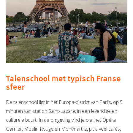
Talenschool met typisch Franse
sfeer
De talenschool ligt in het Europa-district van Parijs, op 5
minuten van station Saint-Lazare, in een levendige en
culturele buurt. In de omgeving vind je o.a. het Opéra
Garnier, Moulin Rouge en Montmartre, plus veel cafés,