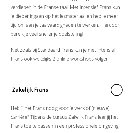
verdiepen in de Franse taal. Met Intensief Frans kun
je dieper ingaan op het lesmateriaal en heb je meer
tijd om aan je taalvaardigheden te werken. Hierdoor
bereik je veel sneller je doelstelling!
Net zoals bij Standaard Frans kun je met Intensief
Frans ook wekelijks 2 online workshops volgen.
Zakelijk Frans
Heb jij het Frans nodig voor je werk of (nieuwe)
carrière? Tijdens de cursus Zakelijk Frans leer jij het
Frans toe te passen in een professionele omgeving.