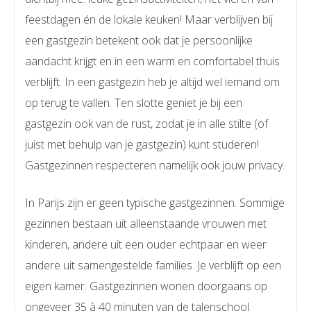
feestdagen én de lokale keuken! Maar verblijven bij
een gastgezin betekent ook dat je persoonlijke
aandacht krijgt en in een warm en comfortabel thuis
verblijft. In een gastgezin heb je altijd wel iemand om
op terug te vallen. Ten slotte geniet je bij een
gastgezin ook van de rust, zodat je in alle stilte (of
juist met behulp van je gastgezin) kunt studeren!
Gastgezinnen respecteren namelijk ook jouw privacy.
In Parijs zijn er geen typische gastgezinnen. Sommige
gezinnen bestaan uit alleenstaande vrouwen met
kinderen, andere uit een ouder echtpaar en weer
andere uit samengestelde families. Je verblijft op een
eigen kamer. Gastgezinnen wonen doorgaans op
ongeveer 35 à 40 minuten van de talenschool