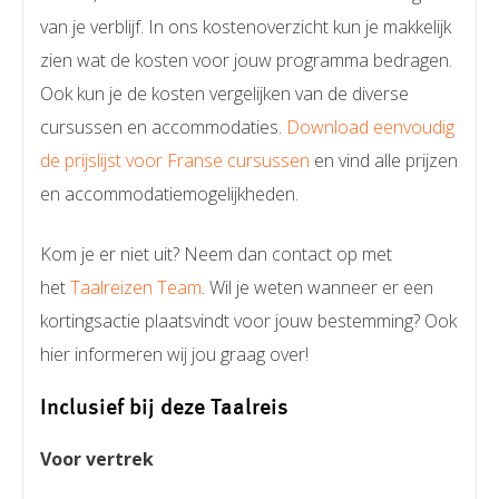
van je verblijf. In ons kostenoverzicht kun je makkelijk
zien wat de kosten voor jouw programma bedragen.
Ook kun je de kosten vergelijken van de diverse
cursussen en accommodaties.
Download eenvoudig
de prijslijst voor Franse cursussen
en vind alle prijzen
en accommodatiemogelijkheden.
Kom je er niet uit? Neem dan contact op met
het
Taalreizen Team
. Wil je weten wanneer er een
kortingsactie plaatsvindt voor jouw bestemming? Ook
hier informeren wij jou graag over!
Inclusief bij deze Taalreis
Voor vertrek