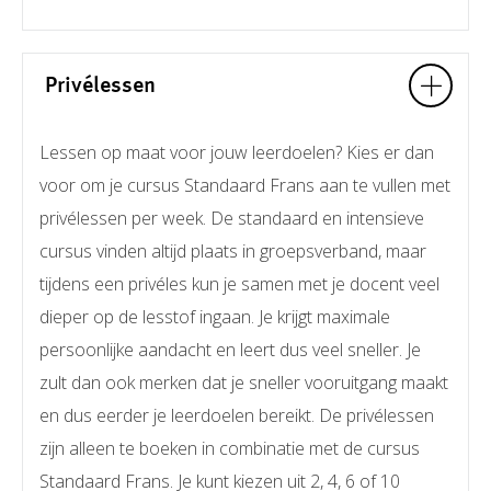
Privélessen
Lessen op maat voor jouw leerdoelen? Kies er dan
voor om je cursus Standaard Frans aan te vullen met
privélessen per week. De standaard en intensieve
cursus vinden altijd plaats in groepsverband, maar
tijdens een privéles kun je samen met je docent veel
dieper op de lesstof ingaan. Je krijgt maximale
persoonlijke aandacht en leert dus veel sneller. Je
zult dan ook merken dat je sneller vooruitgang maakt
en dus eerder je leerdoelen bereikt. De privélessen
zijn alleen te boeken in combinatie met de cursus
Standaard Frans. Je kunt kiezen uit 2, 4, 6 of 10