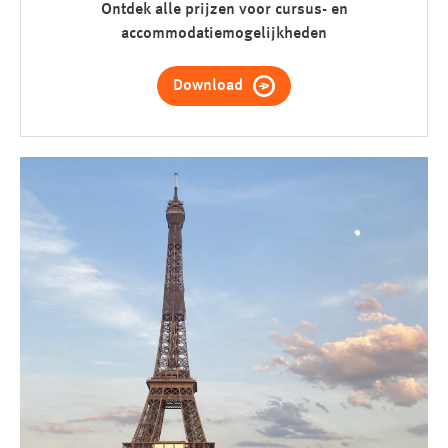
Ontdek alle prijzen voor cursus- en
accommodatiemogelijkheden
Download