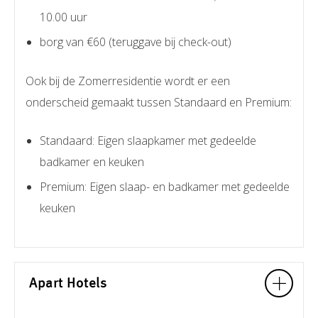
10.00 uur
borg van €60 (teruggave bij check-out)
Ook bij de Zomerresidentie wordt er een
onderscheid gemaakt tussen Standaard en Premium:
Standaard: Eigen slaapkamer met gedeelde
badkamer en keuken
Premium: Eigen slaap- en badkamer met gedeelde
keuken
Apart Hotels