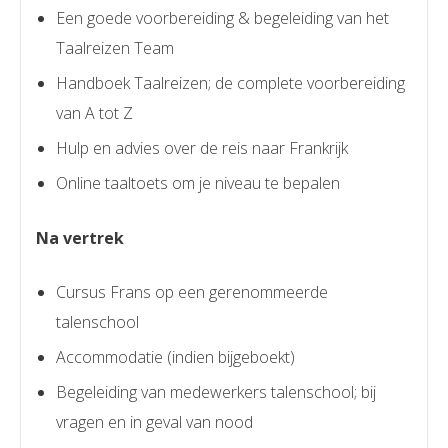
Een goede voorbereiding & begeleiding van het
Taalreizen Team
Handboek Taalreizen; de complete voorbereiding
van A tot Z
Hulp en advies over de reis naar Frankrijk
Online taaltoets om je niveau te bepalen
Na vertrek
Cursus Frans op een gerenommeerde
talenschool
Accommodatie (indien bijgeboekt)
Begeleiding van medewerkers talenschool; bij
vragen en in geval van nood