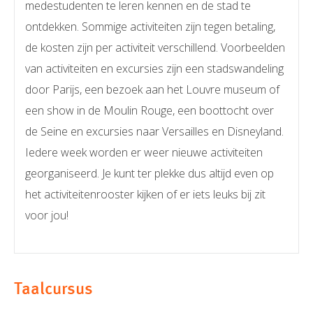
medestudenten te leren kennen en de stad te
ontdekken. Sommige activiteiten zijn tegen betaling,
de kosten zijn per activiteit verschillend. Voorbeelden
van activiteiten en excursies zijn een stadswandeling
door Parijs, een bezoek aan het Louvre museum of
een show in de Moulin Rouge, een boottocht over
de Seine en excursies naar Versailles en Disneyland.
Iedere week worden er weer nieuwe activiteiten
georganiseerd. Je kunt ter plekke dus altijd even op
het activiteitenrooster kijken of er iets leuks bij zit
voor jou!
Taalcursus