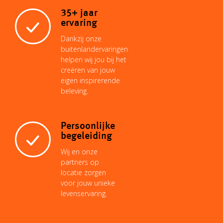
35+ jaar
ervaring
Dankzij onze
buitenlandervaringen
helpen wij jou bij het
creëren van jouw
eigen inspirerende
beleving.
Persoonlijke
begeleiding
Wij en onze
partners op
locatie zorgen
voor jouw unieke
levenservaring.