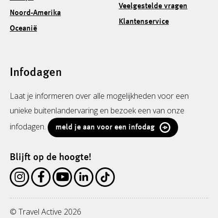
Veelgestelde vragen
Noord-Amerika
Klantenservice
Oceanië
Infodagen
Laat je informeren over alle mogelijkheden voor een
unieke buitenlandervaring en bezoek een van onze
infodagen.
meld je aan voor een infodag
Blijft op de hoogte!
© Travel Active 2026