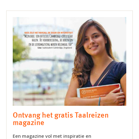
Ontvang het gratis Taalreizen
magazine
Een magazine vol met inspiratie en