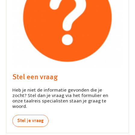
Stel een vraag
Heb je niet de informatie gevonden die je
zocht? Stel dan je vraag via het formulier en
onze taalreis specialisten staan je graag te
woord.
Stel je vraag