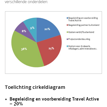
verschillende onderdelen:
Toelichting cirkeldiagram
Begeleiding en voorbereiding Travel Active
– 20%