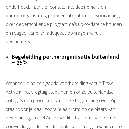
onderhoudt intensief contact met deelnemers en
partnerorganisaties, probeert alle informatievoorziening
over de verschillende programma’s up-to-date te houden
en reageert snel en adequaat op vragen vanuit
deelnemers.
Begeleiding partnerorganisatie buitenland
– 25%
Wanneer je na een goede voorbereiding vanuit Travel
Active in het vliegtuig stapt, nemen onze buitenlandse
collega’s een groot deel van onze begeleiding over. Zij
staan voor je klaar zodra je aankomt op de plaats van
bestemming. Travel Active werkt uitsluitend samen met
zorgvuldig geselecteerde lokale partnerorganisaties in het