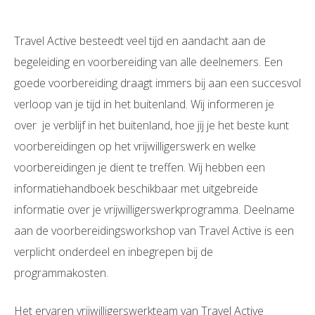
Travel Active besteedt veel tijd en aandacht aan de
begeleiding en voorbereiding van alle deelnemers. Een
goede voorbereiding draagt immers bij aan een succesvol
verloop van je tijd in het buitenland. Wij informeren je
over je verblijf in het buitenland, hoe jij je het beste kunt
voorbereidingen op het vrijwilligerswerk en welke
voorbereidingen je dient te treffen. Wij hebben een
informatiehandboek beschikbaar met uitgebreide
informatie over je vrijwilligerswerkprogramma. Deelname
aan de voorbereidingsworkshop van Travel Active is een
verplicht onderdeel en inbegrepen bij de
programmakosten.
Het ervaren vrijwilligerswerkteam van Travel Active