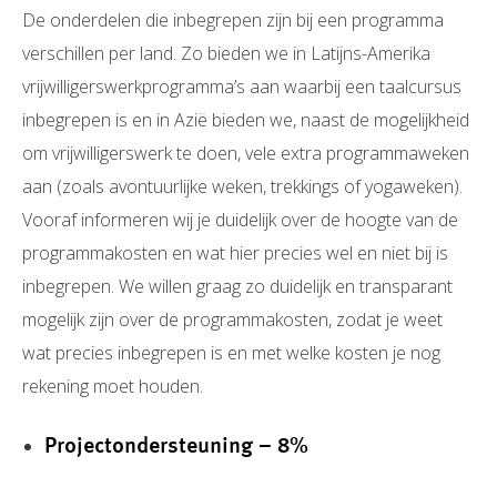
De onderdelen die inbegrepen zijn bij een programma
verschillen per land. Zo bieden we in Latijns-Amerika
vrijwilligerswerkprogramma’s aan waarbij een taalcursus
inbegrepen is en in Azië bieden we, naast de mogelijkheid
om vrijwilligerswerk te doen, vele extra programmaweken
aan (zoals avontuurlijke weken, trekkings of yogaweken).
Vooraf informeren wij je duidelijk over de hoogte van de
programmakosten en wat hier precies wel en niet bij is
inbegrepen. We willen graag zo duidelijk en transparant
mogelijk zijn over de programmakosten, zodat je weet
wat precies inbegrepen is en met welke kosten je nog
rekening moet houden.
Projectondersteuning – 8%