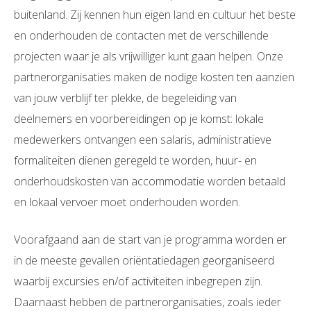
buitenland. Zij kennen hun eigen land en cultuur het beste
en onderhouden de contacten met de verschillende
projecten waar je als vrijwilliger kunt gaan helpen. Onze
partnerorganisaties maken de nodige kosten ten aanzien
van jouw verblijf ter plekke, de begeleiding van
deelnemers en voorbereidingen op je komst: lokale
medewerkers ontvangen een salaris, administratieve
formaliteiten dienen geregeld te worden, huur- en
onderhoudskosten van accommodatie worden betaald
en lokaal vervoer moet onderhouden worden.
Voorafgaand aan de start van je programma worden er
in de meeste gevallen oriëntatiedagen georganiseerd
waarbij excursies en/of activiteiten inbegrepen zijn.
Daarnaast hebben de partnerorganisaties, zoals ieder