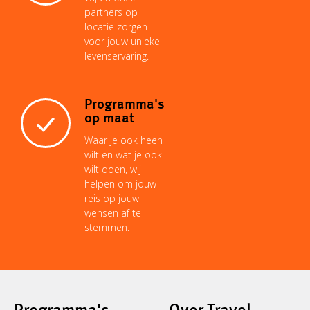
partners op
locatie zorgen
voor jouw unieke
levenservaring.
Programma's
op maat
Waar je ook heen
wilt en wat je ook
wilt doen, wij
helpen om jouw
reis op jouw
wensen af te
stemmen.