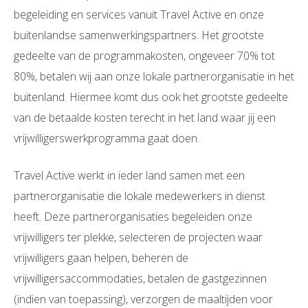
begeleiding en services vanuit Travel Active en onze
buitenlandse samenwerkingspartners. Het grootste
gedeelte van de programmakosten, ongeveer 70% tot
80%, betalen wij aan onze lokale partnerorganisatie in het
buitenland. Hiermee komt dus ook het grootste gedeelte
van de betaalde kosten terecht in het land waar jij een
vrijwilligerswerkprogramma gaat doen.
Travel Active werkt in ieder land samen met een
partnerorganisatie die lokale medewerkers in dienst
heeft. Deze partnerorganisaties begeleiden onze
vrijwilligers ter plekke, selecteren de projecten waar
vrijwilligers gaan helpen, beheren de
vrijwilligersaccommodaties, betalen de gastgezinnen
(indien van toepassing), verzorgen de maaltijden voor