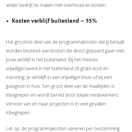
ander bedrijf, te maken met overhead en kosten.
Kosten verblijf buitenland – 35%
Het grootste deel van de programmakosten die jij betaalt
worden besteed aan kosten die direct gepaard gaan met
jouw verblijf in het buitenland. Bij het meeste
vrijwilligerswerk in het buitenland zit gratis kost en
inwoning. Je verblijft in een vrijwilligershuis of bij een
gastgezin in huis. Een groot deel van de maaltijden is
inbegrepen en wordt bereid door lokale medewerkers.
Vervoer van en naar projecten is in veel gevallen
inbegrepen.
Let op: de programmakosten variëren per bestemming.