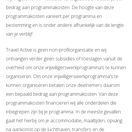
bedrag aan programmakosten. De hoogte van deze
programmakosten varieert per programma en
bestemming en is onder andere afhankelijk van de lengte
van je verblijf.
Travel Active is geen non-profitorganisatie en wij
ontvangen verder geen subsidies of toeslagen vanuit de
overheid om onze vrijwilligerswerkprogramma’s te kunnen
organiseren. Om onze vrijwilligerswerkprogramma's te
kunnen organiseren betalen onze deelnemers daarom
een bepaald bedrag aan programmakosten. Van deze
programmakosten financieren wij alle onderdelen die
inbegrepen zijn bij je programma. In de meeste gevallen
gaat het hierbij om je accommodatie, maaltijden, opvang
na aankomst op de luchthaven, transfers en de