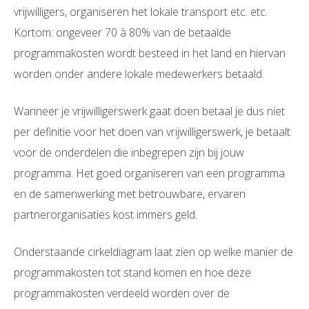
vrijwilligers, organiseren het lokale transport etc. etc.
Kortom: ongeveer 70 à 80% van de betaalde
programmakosten wordt besteed in het land en hiervan
worden onder andere lokale medewerkers betaald.
Wanneer je vrijwilligerswerk gaat doen betaal je dus niet
per definitie voor het doen van vrijwilligerswerk, je betaalt
voor de onderdelen die inbegrepen zijn bij jouw
programma. Het goed organiseren van een programma
en de samenwerking met betrouwbare, ervaren
partnerorganisaties kost immers geld.
Onderstaande cirkeldiagram laat zien op welke manier de
programmakosten tot stand komen en hoe deze
programmakosten verdeeld worden over de