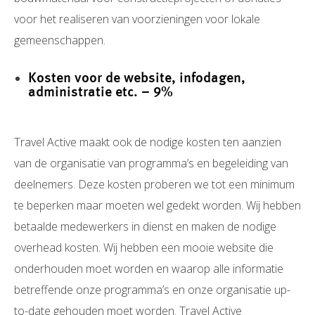
voor het realiseren van voorzieningen voor lokale
gemeenschappen.
Kosten voor de website, infodagen,
administratie etc. – 9%
Travel Active maakt ook de nodige kosten ten aanzien
van de organisatie van programma’s en begeleiding van
deelnemers. Deze kosten proberen we tot een minimum
te beperken maar moeten wel gedekt worden. Wij hebben
betaalde medewerkers in dienst en maken de nodige
overhead kosten. Wij hebben een mooie website die
onderhouden moet worden en waarop alle informatie
betreffende onze programma’s en onze organisatie up-
to-date gehouden moet worden. Travel Active