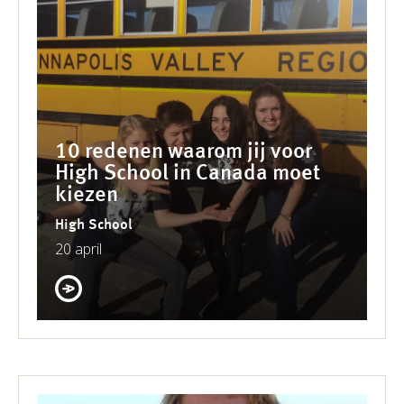
10 redenen waarom jij voor
High School in Canada moet
kiezen
High School
20 april