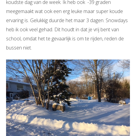
koudste dag van de week. Ik heb ook -39 graden
meegemaakt wat ook een erg leuke maar super koude
ervaring is. Gelukkig duurde het maar 3 dagen. Snowdays
heb ik ook veel gehad. Dit houdt in dat je vrij bent van
school, omdat het te gevaarlijk is om te rijden, reden de
bussen niet.