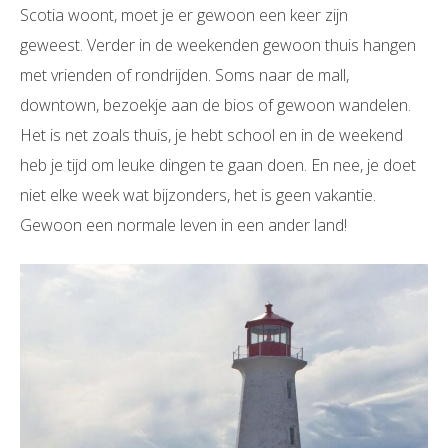
Scotia woont, moet je er gewoon een keer zijn
geweest. Verder in de weekenden gewoon thuis hangen
met vrienden of rondrijden. Soms naar de mall,
downtown, bezoekje aan de bios of gewoon wandelen.
Het is net zoals thuis, je hebt school en in de weekend
heb je tijd om leuke dingen te gaan doen. En nee, je doet
niet elke week wat bijzonders, het is geen vakantie.
Gewoon een normale leven in een ander land!