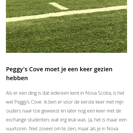
Peggy's Cove moet je een keer gezien
hebben
Als er een ding is dat iedereen kent in Nova Scotia, is het
wel Peggy’s Cove. Ik ben er voor de eerste keer met mijn
ouders naar toe geweest en later nog een keer met de
exchange studenten, wat erg leuk was. Ja, het is maar een
vuurtoren. Niet zoveel om te zien, maar als je in Nova