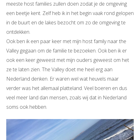
meeste host families zullen doen zodat je de omgeving
een beetje kent. Zelf heb ik in het begin vaak rond gelopen
in de buurt en de lakes bezocht om zo de omgeving te
ontdekken.
Ook ben ik een paar keer met mijn host family naar the
Valley gegaan om de familie te bezoeken. Ook ben ik er
ook een keer geweest met mijn ouders geweest om het
ze te laten zien. The Valley doet me heel erg aan
Nederland denken. Er waren wel wat heuvels maar
verder was het allemaal platteland. Veel boeren en dus
veel meer land dan mensen, zoals wij dat in Nederland
soms ook hebben.