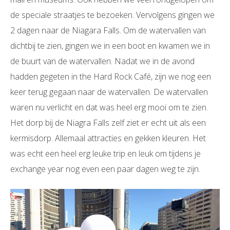
de speciale straatjes te bezoeken. Vervolgens gingen we
2 dagen naar de Niagara Falls. Om de watervallen van
dichtbij te zien, gingen we in een boot en kwamen we in
de buurt van de watervallen. Nadat we in de avond
hadden gegeten in the Hard Rock Café, zijn we nog een
keer terug gegaan naar de watervallen. De watervallen
waren nu verlicht en dat was heel erg mooi om te zien.
Het dorp bij de Niagra Falls zelf ziet er echt uit als een
kermisdorp. Allemaal attracties en gekken kleuren. Het
was echt een heel erg leuke trip en leuk om tijdens je
exchange year nog even een paar dagen weg te zijn.