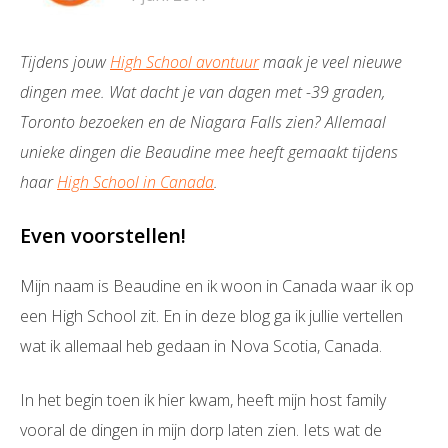
Tijdens jouw
High School avontuur
maak je veel nieuwe
dingen mee. Wat dacht je van dagen met -39 graden,
Toronto bezoeken en de Niagara Falls zien? Allemaal
unieke dingen die Beaudine mee heeft gemaakt tijdens
haar
High School in Canada
.
Even voorstellen!
Mijn naam is Beaudine en ik woon in Canada waar ik op
een High School zit. En in deze blog ga ik jullie vertellen
wat ik allemaal heb gedaan in Nova Scotia, Canada.
In het begin toen ik hier kwam, heeft mijn host family
vooral de dingen in mijn dorp laten zien. Iets wat de