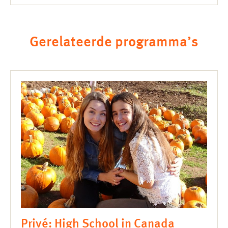
Gerelateerde programma’s
Privé: High School in Canada