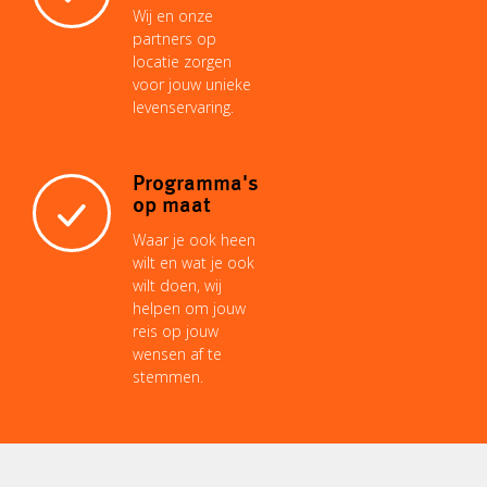
Wij en onze
partners op
locatie zorgen
voor jouw unieke
levenservaring.
Programma's
op maat
Waar je ook heen
wilt en wat je ook
wilt doen, wij
helpen om jouw
reis op jouw
wensen af te
stemmen.