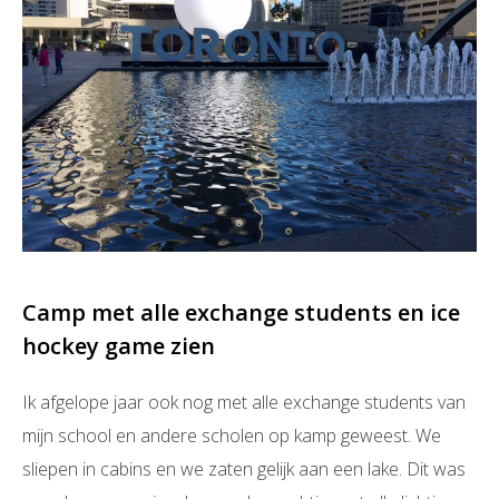
Camp met alle exchange students en ice
hockey game zien
Ik afgelope jaar ook nog met alle exchange students van
mijn school en andere scholen op kamp geweest. We
sliepen in cabins en we zaten gelijk aan een lake. Dit was