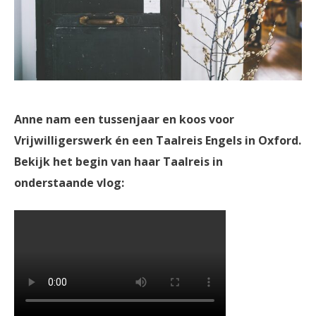
Anne nam een tussenjaar en koos voor
Vrijwilligerswerk én een Taalreis Engels in Oxford.
Bekijk het begin van haar Taalreis in
onderstaande vlog: