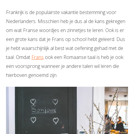
Frankrijk is de populairste vakantie bestemming voor
Nederlanders. Misschien heb je dus al de kans gekregen
om wat Franse woordjes en zinnetjes te leren. Ook is er
een grote kans dat je Frans op school hebt geleerd. Dus
je hebt waarschijnlijk al best wat oefening gehad met de
taal. Omdat
Frans
ook een Romaanse taal is heb je ook
een voorsprong wanneer je andere talen wil leren die
hierboven genoemd zijn.