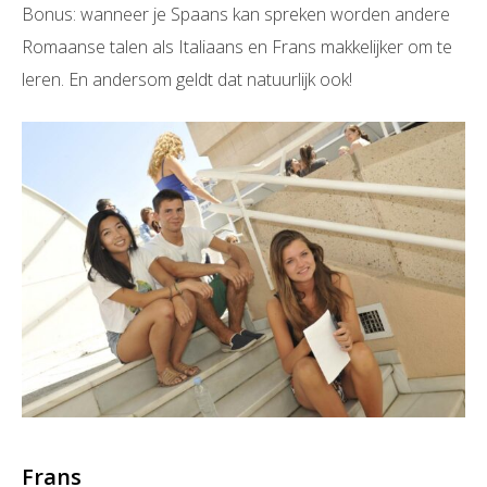
Bonus: wanneer je Spaans kan spreken worden andere
Romaanse talen als Italiaans en Frans makkelijker om te
leren. En andersom geldt dat natuurlijk ook!
Frans