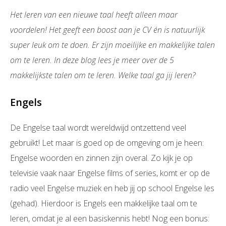
Het leren van een nieuwe taal heeft alleen maar
voordelen! Het geeft een boost aan je CV én is natuurlijk
super leuk om te doen. Er zijn moeilijke en makkelijke talen
om te leren. In deze blog lees je meer over de 5
makkelijkste talen om te leren. Welke taal ga jij leren?
Engels
De Engelse taal wordt wereldwijd ontzettend veel
gebruikt! Let maar is goed op de omgeving om je heen:
Engelse woorden en zinnen zijn overal. Zo kijk je op
televisie vaak naar Engelse films of series, komt er op de
radio veel Engelse muziek en heb jij op school Engelse les
(gehad). Hierdoor is Engels een makkelijke taal om te
leren, omdat je al een basiskennis hebt! Nog een bonus: