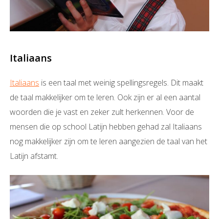
Italiaans
Italiaans
is een taal met weinig spellingsregels. Dit maakt
de taal makkelijker om te leren. Ook zijn er al een aantal
woorden die je vast en zeker zult herkennen. Voor de
mensen die op school Latijn hebben gehad zal Italiaans
nog makkelijker zijn om te leren aangezien de taal van het
Latijn afstamt.