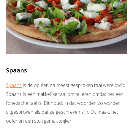
Spaans
Spaans
is de op één na meest gesproken taal wereldwijd.
Spaans is een makkelijke taal om te leren omdat het een
fonetische taal is. Dit houdt in dat woorden zo worden
uitgesproken als dat ze geschreven zijn. Dit maakt het
oefenen een stuk gemakkelijker.