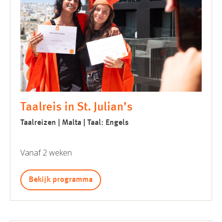
Taalreis in St. Julian’s
Taalreizen | Malta | Taal: Engels
Vanaf 2 weken
Bekijk programma