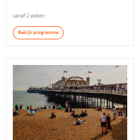
vanaf 2 weken
Bekijk programma