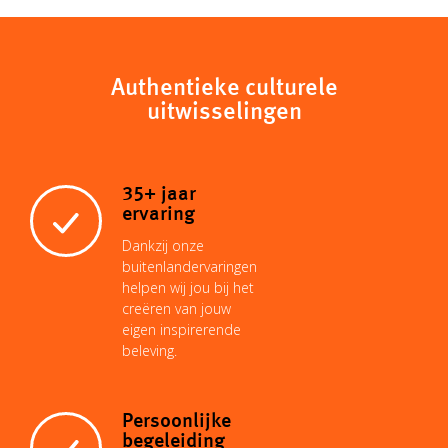
Authentieke culturele
uitwisselingen
35+ jaar
ervaring
Dankzij onze
buitenlandervaringen
helpen wij jou bij het
creëren van jouw
eigen inspirerende
beleving.
Persoonlijke
begeleiding