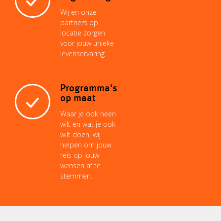
Wij en onze
partners op
locatie zorgen
voor jouw unieke
levenservaring.
Programma's
op maat
Waar je ook heen
wilt en wat je ook
wilt doen, wij
helpen om jouw
reis op jouw
wensen af te
stemmen.