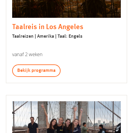
Taalreis in Los Angeles
Taalreizen | Amerika | Taal: Engels
vanaf 2 weken
Bekijk programma