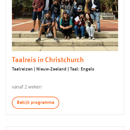
Taalreis in Christchurch
Taalreizen | Nieuw-Zeeland | Taal: Engels
vanaf 2 weken
Bekijk programma