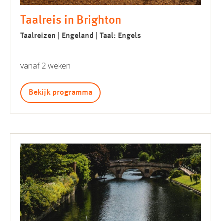
Taalreis in Brighton
Taalreizen | Engeland | Taal: Engels
vanaf 2 weken
Bekijk programma