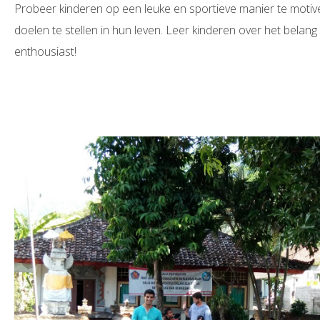
Probeer kinderen op een leuke en sportieve manier te motiv
doelen te stellen in hun leven. Leer kinderen over het belan
enthousiast!