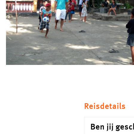
Reisdetails
Ben jij gesc