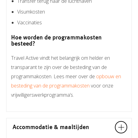
Transfer terug naar de luchthaven
Visumkosten
Vaccinaties
Hoe worden de programmakosten
besteed?
Travel Active vindt het belangrijk om helder en
transparant te zijn over de besteding van de
programmakosten. Lees meer over de
opbouw en
besteding van de programmakosten
voor onze
vrijwilligerswerkprogramma’s.
Accommodatie & maaltijden