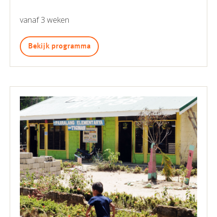
vanaf 3 weken
Bekijk programma