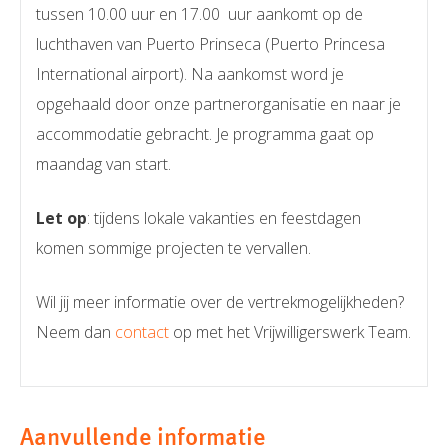
tussen 10.00 uur en 17.00 uur aankomt op de
luchthaven van Puerto Prinseca (Puerto Princesa
International airport). Na aankomst word je
opgehaald door onze partnerorganisatie en naar je
accommodatie gebracht. Je programma gaat op
maandag van start.
Let op
: tijdens lokale vakanties en feestdagen
komen sommige projecten te vervallen.
Wil jij meer informatie over de vertrekmogelijkheden?
Neem dan
contact
op met het Vrijwilligerswerk Team.
Aanvullende informatie