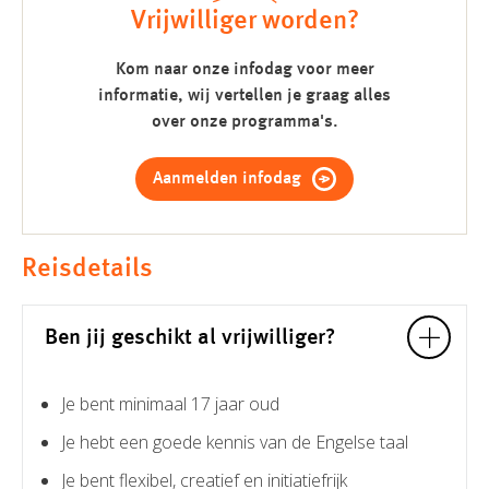
Vrijwilliger worden?
Kom naar onze infodag voor meer
informatie, wij vertellen je graag alles
over onze programma's.
Aanmelden infodag
Reisdetails
Ben jij geschikt al vrijwilliger?
Je bent minimaal 17 jaar oud
Je hebt een goede kennis van de Engelse taal
Je bent flexibel, creatief en initiatiefrijk