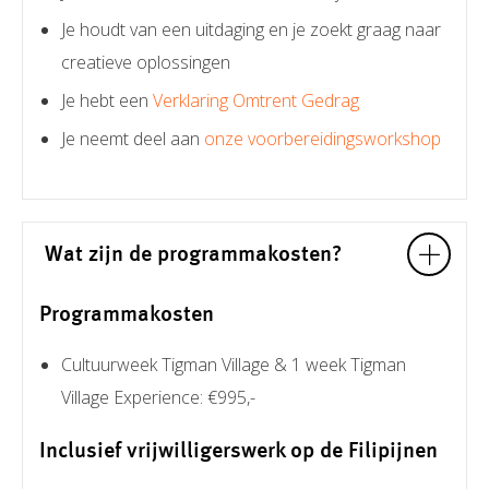
Je houdt van een uitdaging en je zoekt graag naar
creatieve oplossingen
Je hebt een
Verklaring Omtrent Gedrag
Je neemt deel aan
onze voorbereidingsworkshop
Wat zijn de programmakosten?
Programmakosten
Cultuurweek Tigman Village & 1 week Tigman
Village Experience: €995,-
Inclusief vrijwilligerswerk op de Filipijnen