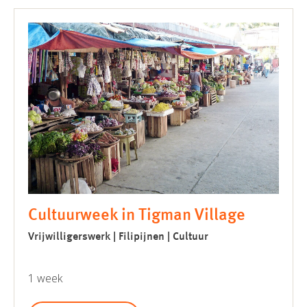
Cultuurweek in Tigman Village
Vrijwilligerswerk | Filipijnen | Cultuur
1 week