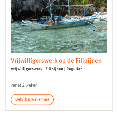
Vrijwilligerswerk op de Filipijnen
Vrijwilligerswerk | Filipijnen | Regulier
vanaf 2 weken
Bekijk programma