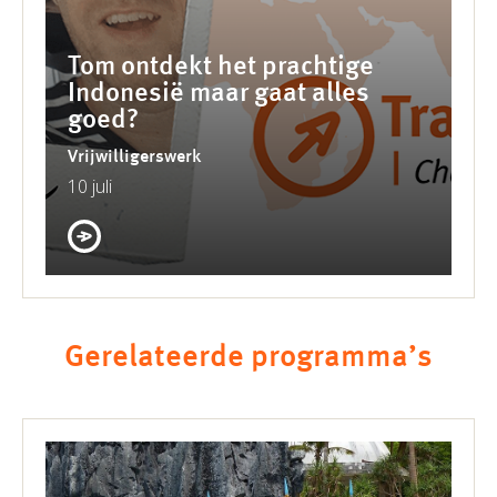
Tom ontdekt het prachtige
Indonesië maar gaat alles
goed?
Vrijwilligerswerk
10 juli
Gerelateerde programma’s