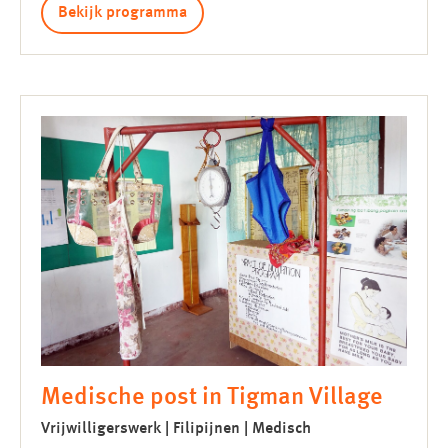
Bekijk programma
Medische post in Tigman Village
Vrijwilligerswerk | Filipijnen | Medisch