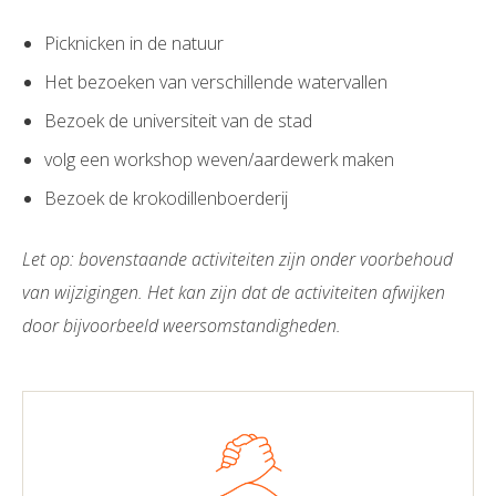
Picknicken in de natuur
Het bezoeken van verschillende watervallen
Bezoek de universiteit van de stad
volg een workshop weven/aardewerk maken
Bezoek de krokodillenboerderij
Let op: bovenstaande activiteiten zijn onder voorbehoud
van wijzigingen. Het kan zijn dat de activiteiten afwijken
door bijvoorbeeld weersomstandigheden.