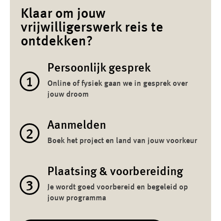
Klaar om jouw
vrijwilligerswerk reis te
ontdekken?
Persoonlijk gesprek
1
Online of fysiek gaan we in gesprek over
jouw droom
Aanmelden
2
Boek het project en land van jouw voorkeur
Plaatsing & voorbereiding
3
Je wordt goed voorbereid en begeleid op
jouw programma