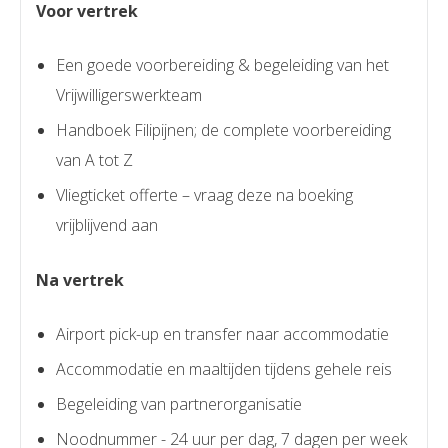
Voor vertrek
Een goede voorbereiding & begeleiding van het
Vrijwilligerswerkteam
Handboek Filipijnen; de complete voorbereiding
van A tot Z
Vliegticket offerte – vraag deze na boeking
vrijblijvend aan
Na vertrek
Airport pick-up en transfer naar accommodatie
Accommodatie en maaltijden tijdens gehele reis
Begeleiding van partnerorganisatie
Noodnummer - 24 uur per dag, 7 dagen per week