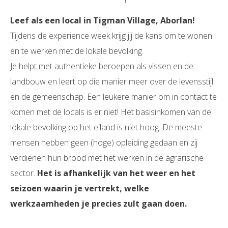
Leef als een local in Tigman Village, Aborlan!
Tijdens de experience week krijg jij de kans om te wonen
en te werken met de lokale bevolking.
Je helpt met authentieke beroepen als vissen en de
landbouw en leert op die manier meer over de levensstijl
en de gemeenschap. Een leukere manier om in contact te
komen met de locals is er niet! Het basisinkomen van de
lokale bevolking op het eiland is niet hoog. De meeste
mensen hebben geen (hoge) opleiding gedaan en zij
verdienen hun brood met het werken in de agrarische
sector.
Het is afhankelijk van het weer en het
seizoen waarin je vertrekt, welke
werkzaamheden je precies zult gaan doen.
.