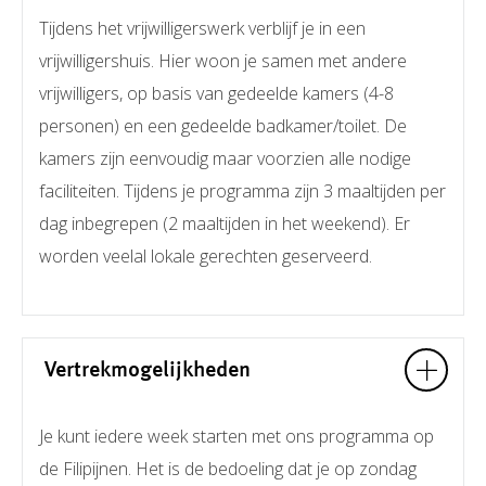
Tijdens het vrijwilligerswerk verblijf je in een
vrijwilligershuis. Hier woon je samen met andere
vrijwilligers, op basis van gedeelde kamers (4-8
personen) en een gedeelde badkamer/toilet. De
kamers zijn eenvoudig maar voorzien alle nodige
faciliteiten. Tijdens je programma zijn 3 maaltijden per
dag inbegrepen (2 maaltijden in het weekend). Er
worden veelal lokale gerechten geserveerd.
Vertrekmogelijkheden
Je kunt iedere week starten met ons programma op
de Filipijnen. Het is de bedoeling dat je op zondag