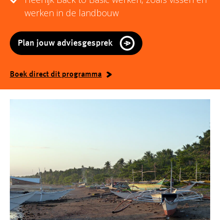
werken in de landbouw
Plan jouw adviesgesprek
Boek direct dit programma