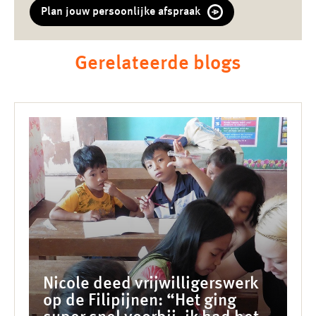
Plan jouw persoonlijke afspraak
Gerelateerde blogs
Nicole deed vrijwilligerswerk
op de Filipijnen: “Het ging