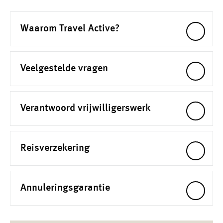
Waarom Travel Active?
Veelgestelde vragen
Verantwoord vrijwilligerswerk
Reisverzekering
Annuleringsgarantie