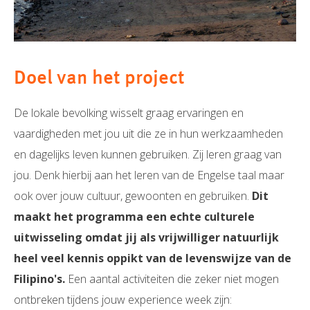
Doel van het project
De lokale bevolking wisselt graag ervaringen en
vaardigheden met jou uit die ze in hun werkzaamheden
en dagelijks leven kunnen gebruiken. Zij leren graag van
jou. Denk hierbij aan het leren van de Engelse taal maar
ook over jouw cultuur, gewoonten en gebruiken.
Dit
maakt het programma een echte culturele
uitwisseling omdat jij als vrijwilliger natuurlijk
heel veel kennis oppikt van de levenswijze van de
Filipino's.
Een aantal activiteiten die zeker niet mogen
ontbreken tijdens jouw experience week zijn: