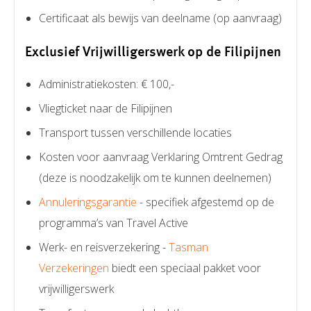
Certificaat als bewijs van deelname (op aanvraag)
Exclusief Vrijwilligerswerk op de Filipijnen
Administratiekosten: € 100,-
Vliegticket naar de Filipijnen
Transport tussen verschillende locaties
Kosten voor aanvraag Verklaring Omtrent Gedrag
(deze is noodzakelijk om te kunnen deelnemen)
Annuleringsgarantie
- specifiek afgestemd op de
programma’s van Travel Active
Werk- en reisverzekering -
Tasman
Verzekeringen
biedt een speciaal pakket voor
vrijwilligerswerk