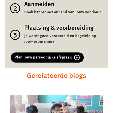
Aanmelden
2
Boek het project en land van jouw voorkeur
Plaatsing & voorbereiding
3
Je wordt goed voorbereid en begeleid op
jouw programma
Plan jouw persoonlijke afspraak
Gerelateerde blogs