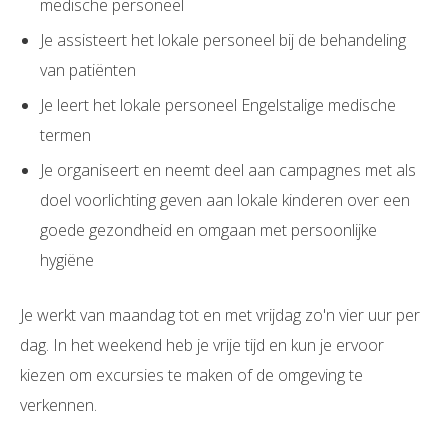
medische personeel
Je assisteert het lokale personeel bij de behandeling
van patiënten
Je leert het lokale personeel Engelstalige medische
termen
Je organiseert en neemt deel aan campagnes met als
doel voorlichting geven aan lokale kinderen over een
goede gezondheid en omgaan met persoonlijke
hygiëne
Je werkt van maandag tot en met vrijdag zo'n vier uur per
dag. In het weekend heb je vrije tijd en kun je ervoor
kiezen om excursies te maken of de omgeving te
verkennen.