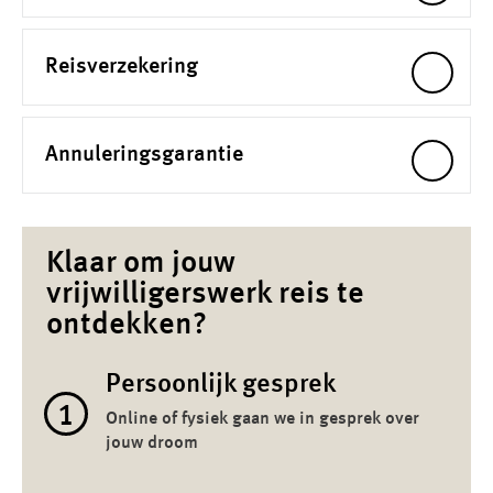
Reisverzekering
Annuleringsgarantie
Klaar om jouw
vrijwilligerswerk reis te
ontdekken?
Persoonlijk gesprek
1
Online of fysiek gaan we in gesprek over
jouw droom