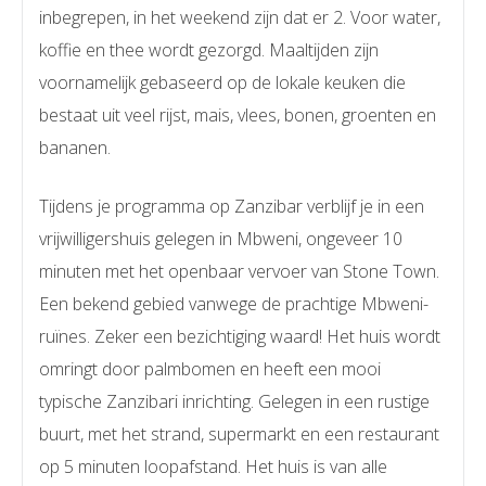
inbegrepen, in het weekend zijn dat er 2. Voor water,
koffie en thee wordt gezorgd. Maaltijden zijn
voornamelijk gebaseerd op de lokale keuken die
bestaat uit veel rijst, mais, vlees, bonen, groenten en
bananen.
Tijdens je programma op Zanzibar verblijf je in een
vrijwilligershuis gelegen in Mbweni, ongeveer 10
minuten met het openbaar vervoer van Stone Town.
Een bekend gebied vanwege de prachtige Mbweni-
ruïnes. Zeker een bezichtiging waard! Het huis wordt
omringt door palmbomen en heeft een mooi
typische Zanzibari inrichting. Gelegen in een rustige
buurt, met het strand, supermarkt en een restaurant
op 5 minuten loopafstand. Het huis is van alle