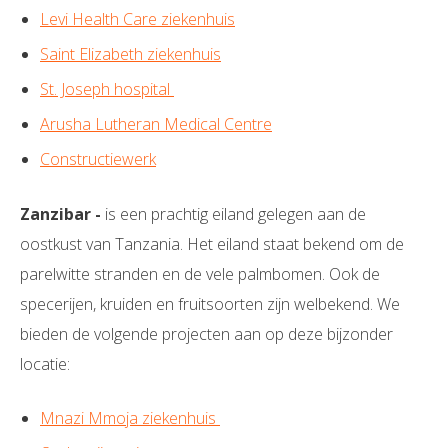
Levi Health Care ziekenhuis
Saint Elizabeth ziekenhuis
St. Joseph hospital
Arusha Lutheran Medical Centre
Constructiewerk
Zanzibar -
is een prachtig eiland gelegen aan de
oostkust van Tanzania. Het eiland staat bekend om de
parelwitte stranden en de vele palmbomen. Ook de
specerijen, kruiden en fruitsoorten zijn welbekend. We
bieden de volgende projecten aan op deze bijzonder
locatie:
Mnazi Mmoja ziekenhuis