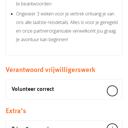
te beantwoorden.
Ongeveer 3 weken voor je vertrek ontvang je van
ons alle laatste reisdetails. Alles is voor je geregeld
en onze partnerorganisatie verwelkomt jou graag.
Je avontuur kan beginnen!
Verantwoord vrijwilligerswerk
Volunteer correct
Extra’s