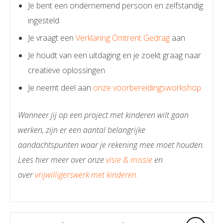
Je bent een ondernemend persoon en zelfstandig
ingesteld
Je vraagt een
Verklaring Omtrent Gedrag
aan
Je houdt van een uitdaging en je zoekt graag naar
creatieve oplossingen
Je neemt deel aan
onze voorbereidingsworkshop
Wanneer jij op een project met kinderen wilt gaan
werken, zijn er een aantal belangrijke
aandachtspunten waar je rekening mee moet houden.
Lees hier meer over onze
visie & missie
en
over
vrijwilligerswerk met kinderen.