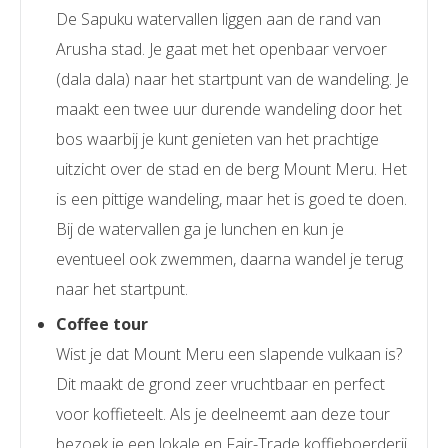
De Sapuku watervallen liggen aan de rand van
Arusha stad. Je gaat met het openbaar vervoer
(dala dala) naar het startpunt van de wandeling. Je
maakt een twee uur durende wandeling door het
bos waarbij je kunt genieten van het prachtige
uitzicht over de stad en de berg Mount Meru. Het
is een pittige wandeling, maar het is goed te doen.
Bij de watervallen ga je lunchen en kun je
eventueel ook zwemmen, daarna wandel je terug
naar het startpunt.
Coffee tour
Wist je dat Mount Meru een slapende vulkaan is?
Dit maakt de grond zeer vruchtbaar en perfect
voor koffieteelt. Als je deelneemt aan deze tour
bezoek je een lokale en Fair-Trade koffieboerderij