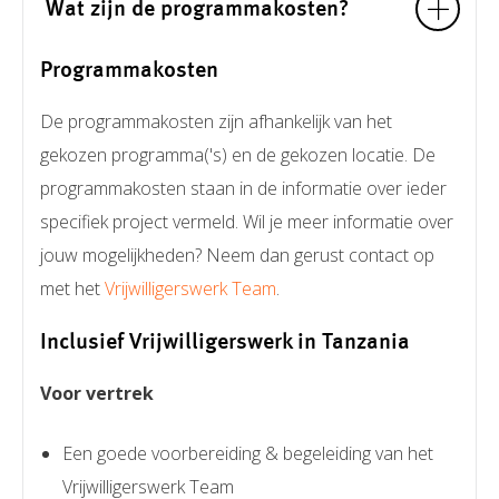
Wat zijn de programmakosten?
Programmakosten
De programmakosten zijn afhankelijk van het
gekozen programma('s) en de gekozen locatie. De
programmakosten staan in de informatie over ieder
specifiek project vermeld. Wil je meer informatie over
jouw mogelijkheden? Neem dan gerust contact op
met het
Vrijwilligerswerk Team
.
Inclusief Vrijwilligerswerk in Tanzania
Voor vertrek
Een goede voorbereiding & begeleiding van het
Vrijwilligerswerk Team