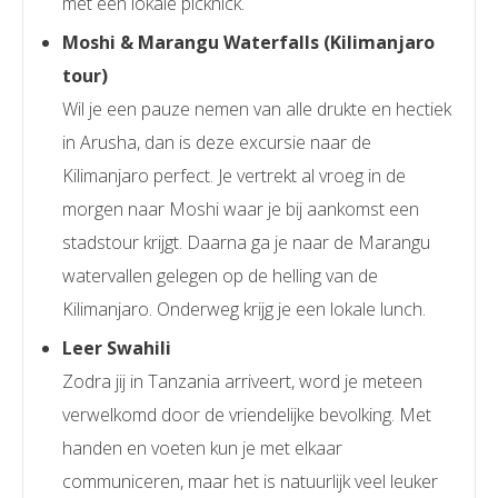
met een lokale picknick.
Moshi & Marangu Waterfalls (Kilimanjaro
tour)
Wil je een pauze nemen van alle drukte en hectiek
in Arusha, dan is deze excursie naar de
Kilimanjaro perfect. Je vertrekt al vroeg in de
morgen naar Moshi waar je bij aankomst een
stadstour krijgt. Daarna ga je naar de Marangu
watervallen gelegen op de helling van de
Kilimanjaro. Onderweg krijg je een lokale lunch.
Leer Swahili
Zodra jij in Tanzania arriveert, word je meteen
verwelkomd door de vriendelijke bevolking. Met
handen en voeten kun je met elkaar
communiceren, maar het is natuurlijk veel leuker