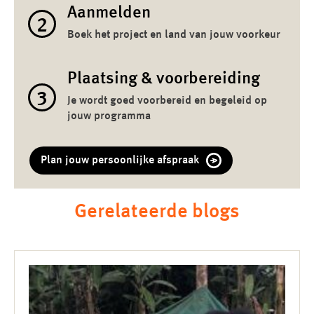
Aanmelden
2
Boek het project en land van jouw voorkeur
Plaatsing & voorbereiding
3
Je wordt goed voorbereid en begeleid op
jouw programma
Plan jouw persoonlijke afspraak
Gerelateerde blogs