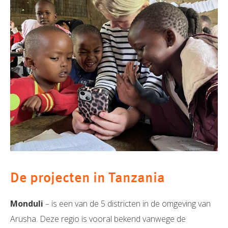
De projecten in Tanzania
Monduli
– is een van de 5 districten in de omgeving van
Arusha. Deze regio is vooral bekend vanwege de