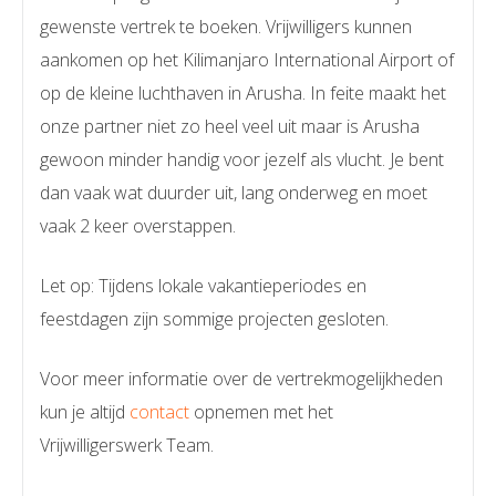
gewenste vertrek te boeken. Vrijwilligers kunnen
aankomen op het Kilimanjaro International Airport of
op de kleine luchthaven in Arusha. In feite maakt het
onze partner niet zo heel veel uit maar is Arusha
gewoon minder handig voor jezelf als vlucht. Je bent
dan vaak wat duurder uit, lang onderweg en moet
vaak 2 keer overstappen.
Let op: Tijdens lokale vakantieperiodes en
feestdagen zijn sommige projecten gesloten.
Voor meer informatie over de vertrekmogelijkheden
kun je altijd
contact
opnemen met het
Vrijwilligerswerk Team.