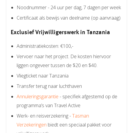
Noodnummer - 24 uur per dag, 7 dagen per week
Certificaat als bewijs van deelname (op aanvraag)
Exclusief Vrijwilligerswerk in Tanzania
Administratiekosten: €100,-
Vervoer naar het project. De kosten hiervoor
liggen ongeveer tussen de $20 en $40.
Vliegticket naar Tanzania
Transfer terug naar luchthaven
Annuleringsgarantie
- specifiek afgestemd op de
programma’s van Travel Active
Werk- en reisverzekering -
Tasman
Verzekeringen
biedt een speciaal pakket voor