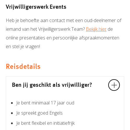
Vrijwilligerswerk Events
Heb je behoefte aan contact met een oud-deelnemer of
iemand van het Vrijwilligerswerk Team?
Bekijk hier
de
online presentaties en persoonlijke afspraakmomenten
en stel je vragen!
Reisdetails
Ben jij geschikt als vrijwilliger?
Je bent minimaal 17 jaar oud
Je spreekt goed Engels
Je bent flexibel en initiatiefrijk