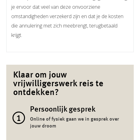
je ervoor dat veel van deze onvoorziene
omstandigheden verzekerd zijn en dat je de kosten
die annulering met zich meebrengt, terugbetaald
krijgt.
Klaar om jouw
vrijwilligerswerk reis te
ontdekken?
Persoonlijk gesprek
1
Online of fysiek gaan we in gesprek over
jouw droom