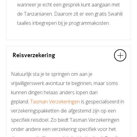
wanneer je echt een gesprek kunt aangaan met
de Tanzanianen. Daarom zit er een gratis Swahili
taalles inbegrepen bij je programmakosten.
Reisverzekering
Natuurlijk sta je te springen om aan je
vrijwilligerswerk avontuur te beginnen, maar soms
kunnen dingen helaas anders lopen dan
gepland.
Tasman Verzekeringen
is gespecialiseerd in
verzekeringspakketten die afgestemd zijn op een
specifiek reisdoel. Zo biedt Tasman Verzekeringen
onder andere een verzekering specifiek voor het