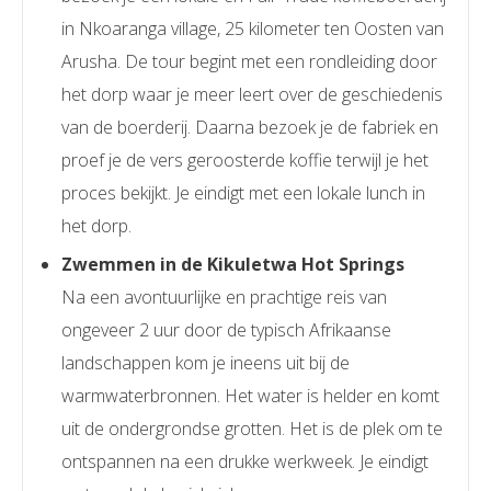
in Nkoaranga village, 25 kilometer ten Oosten van
Arusha. De tour begint met een rondleiding door
het dorp waar je meer leert over de geschiedenis
van de boerderij. Daarna bezoek je de fabriek en
proef je de vers geroosterde koffie terwijl je het
proces bekijkt. Je eindigt met een lokale lunch in
het dorp.
Zwemmen in de Kikuletwa Hot Springs
Na een avontuurlijke en prachtige reis van
ongeveer 2 uur door de typisch Afrikaanse
landschappen kom je ineens uit bij de
warmwaterbronnen. Het water is helder en komt
uit de ondergrondse grotten. Het is de plek om te
ontspannen na een drukke werkweek. Je eindigt