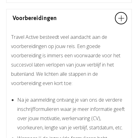
Voorbereidingen
Travel Active besteedt veel aandacht aan de
voorbereidingen op jouw reis. Een goede
voorbereiding is immers een voorwaarde voor het
succesvol laten verlopen van jouw verblijf in het
buitenland. We lichten alle stappen in de
voorbereiding even kort toe:
Na je aanmelding ontvang je van ons de verdere
inschrijfformulieren waar je meer informatie geeft
over jouw motivatie, werkervaring (CV),
voorkeuren, lengte van je verblijf, startdatum, etc.