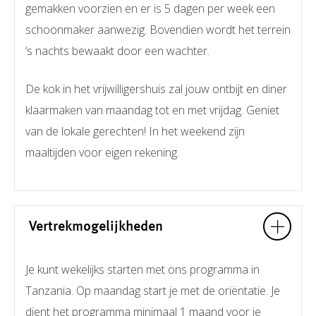
gemakken voorzien en er is 5 dagen per week een
schoonmaker aanwezig. Bovendien wordt het terrein
‘s nachts bewaakt door een wachter.
De kok in het vrijwilligershuis zal jouw ontbijt en diner
klaarmaken van maandag tot en met vrijdag. Geniet
van de lokale gerechten! In het weekend zijn
maaltijden voor eigen rekening.
Vertrekmogelijkheden
Je kunt wekelijks starten met ons programma in
Tanzania. Op maandag start je met de oriëntatie. Je
dient het programma minimaal 1 maand voor je