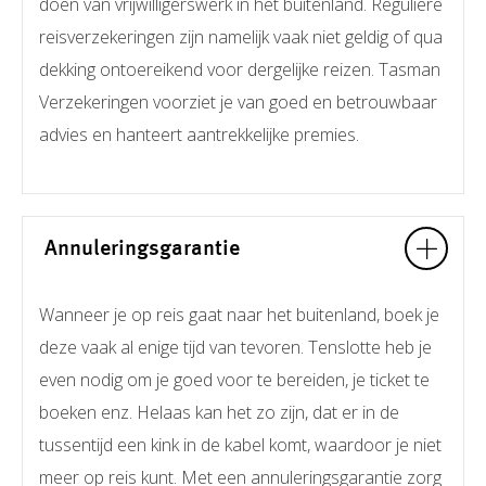
doen van vrijwilligerswerk in het buitenland. Reguliere
reisverzekeringen zijn namelijk vaak niet geldig of qua
dekking ontoereikend voor dergelijke reizen. Tasman
Verzekeringen voorziet je van goed en betrouwbaar
advies en hanteert aantrekkelijke premies.
Annuleringsgarantie
Wanneer je op reis gaat naar het buitenland, boek je
deze vaak al enige tijd van tevoren. Tenslotte heb je
even nodig om je goed voor te bereiden, je ticket te
boeken enz. Helaas kan het zo zijn, dat er in de
tussentijd een kink in de kabel komt, waardoor je niet
meer op reis kunt. Met een annuleringsgarantie zorg