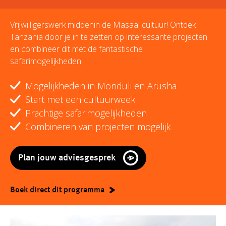
Vrijwilligerswerk middenin de Masaai cultuur! Ontdek
Tanzania door je in te zetten op interessante projecten
en combineer dit met de fantastische
safarimogelijkheden.
Mogelijkheden in Monduli en Arusha
Start met een cultuurweek
Prachtige safarimogelijkheden
Combineren van projecten mogelijk
Plan jouw adviesgesprek
Boek direct dit programma