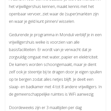
het vrijwilligershuis kennen, maakt kennis met het
openbaar vervoer, ziet waar de (super)markten zijn
en waar je geld kunt pinnen/ wisselen.
Gedurende je programma in Monduli verblijf je in een
vrijwilligershuis welke is voorzien van alle
basisfaciliteiten. Er wordt van je verwacht dat je
zorgvuldig omgaat met water, papier en elektriciteit.
De kamers worden schoongemaakt, maar je dient
zelf ook je steentje bij te dragen door je eigen spullen
op te bergen zodat alles netjes blijft. Je deelt een
slaap- en badkamer met 4 tot 8 andere vrijwilligers. In
de gemeenschappelijke ruimtes is WiFi aanwezig.
Doordeweeks zijn er 3 maaltijden per dag