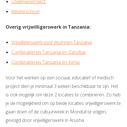
Onderwijsproject
Kleuterschool
Overig vrijwilligerswerk in Tanzania:
Vrijwilligerswerk voor gezinnen Tanzania
Combinatiereis Tanzania en Zanzibar
Combinatiereis Tanzania en Kenia
Voor het werken op een sociaal, educatief of medisch
project dien je minimaal 3 weken beschikbaar te zijn. Het
is ook mogelijk om deze 2 locaties te combineren. Zo heb
je de mogelijkheid om op beide locaties vrijwilligerswerk te
gaan doen of de cultuurweek in Monduli te volgen,
gevolgd door vrijwilligerswerk in Arusha.