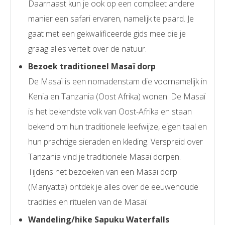
Daarnaast kun je ook op een compleet andere
manier een safari ervaren, namelijk te paard. Je
gaat met een gekwalificeerde gids mee die je
graag alles vertelt over de natuur.
Bezoek traditioneel Masaï dorp
De Masaï is een nomadenstam die voornamelijk in
Kenia en Tanzania (Oost Afrika) wonen. De Masaï
is het bekendste volk van Oost-Afrika en staan
bekend om hun traditionele leefwijze, eigen taal en
hun prachtige sieraden en kleding. Verspreid over
Tanzania vind je traditionele Masaï dorpen.
Tijdens het bezoeken van een Masaï dorp
(Manyatta) ontdek je alles over de eeuwenoude
tradities en rituelen van de Masaï.
Wandeling/hike Sapuku Waterfalls