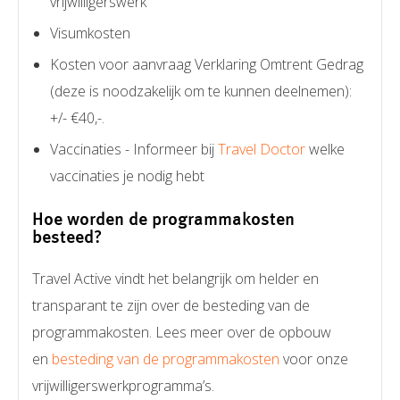
vrijwilligerswerk
Visumkosten
Kosten voor aanvraag Verklaring Omtrent Gedrag
(deze is noodzakelijk om te kunnen deelnemen):
+/- €40,-.
Vaccinaties - Informeer bij
Travel Doctor
welke
vaccinaties je nodig hebt
Hoe worden de programmakosten
besteed?
Travel Active vindt het belangrijk om helder en
transparant te zijn over de besteding van de
programmakosten. Lees meer over de opbouw
en
besteding van de programmakosten
voor onze
vrijwilligerswerkprogramma’s.