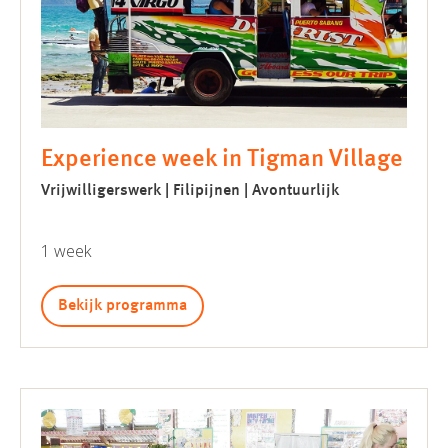
Experience week in Tigman Village
Vrijwilligerswerk | Filipijnen | Avontuurlijk
1 week
Bekijk programma