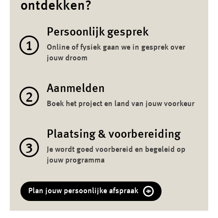
ontdekken?
Persoonlijk gesprek
1
Online of fysiek gaan we in gesprek over
jouw droom
Aanmelden
2
Boek het project en land van jouw voorkeur
Plaatsing & voorbereiding
3
Je wordt goed voorbereid en begeleid op
jouw programma
Plan jouw persoonlijke afspraak