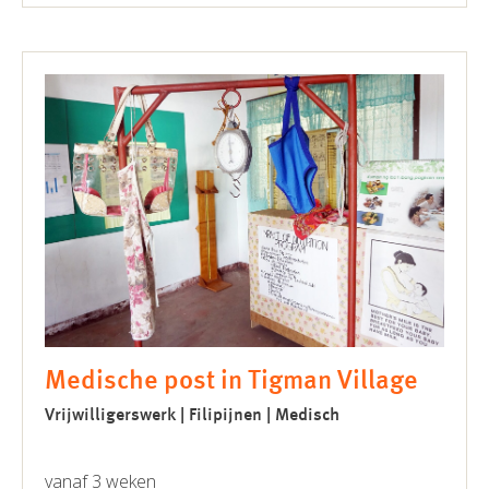
Medische post in Tigman Village
Vrijwilligerswerk | Filipijnen | Medisch
vanaf 3 weken