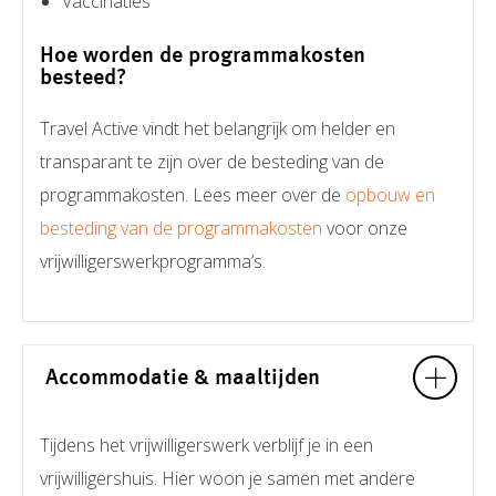
Vaccinaties
Hoe worden de programmakosten
besteed?
Travel Active vindt het belangrijk om helder en
transparant te zijn over de besteding van de
programmakosten. Lees meer over de
opbouw en
besteding van de programmakosten
voor onze
vrijwilligerswerkprogramma’s.
Accommodatie & maaltijden
Tijdens het vrijwilligerswerk verblijf je in een
vrijwilligershuis. Hier woon je samen met andere