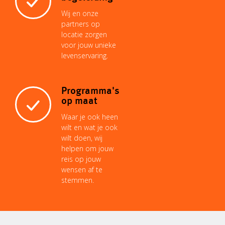
Wij en onze
partners op
locatie zorgen
voor jouw unieke
levenservaring.
Programma's
op maat
Waar je ook heen
wilt en wat je ook
wilt doen, wij
helpen om jouw
reis op jouw
wensen af te
stemmen.