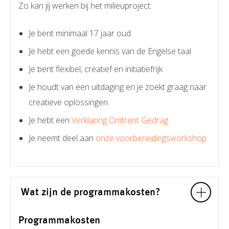
Zo kan jij werken bij het milieuproject:
Je bent minimaal 17 jaar oud
Je hebt een goede kennis van de Engelse taal
Je bent flexibel, creatief en initiatiefrijk
Je houdt van een uitdaging en je zoekt graag naar
creatieve oplossingen
Je hebt een
Verklaring Omtrent Gedrag
Je neemt deel aan
onze voorbereidingsworkshop
Wat zijn de programmakosten?
Programmakosten