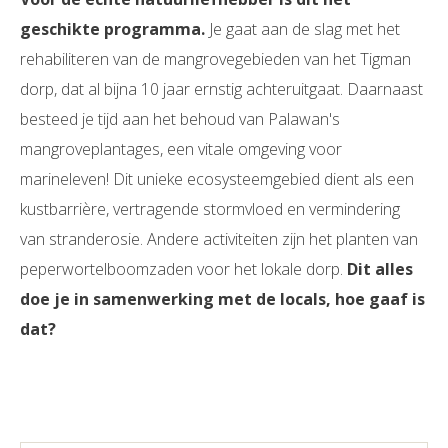
geschikte programma.
Je gaat aan de slag met het
rehabiliteren van de mangrovegebieden van het Tigman
dorp, dat al bijna 10 jaar ernstig achteruitgaat. Daarnaast
besteed je tijd aan het behoud van Palawan's
mangroveplantages, een vitale omgeving voor
marineleven! Dit unieke ecosysteemgebied dient als een
kustbarrière, vertragende stormvloed en vermindering
van stranderosie. Andere activiteiten zijn het planten van
peperwortelboomzaden voor het lokale dorp.
Dit alles
doe je in samenwerking met de locals, hoe gaaf is
dat?