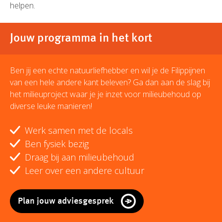
helpen.
Jouw programma in het kort
Ben jij een echte natuurliefhebber en wil je de Filippijnen
van een hele andere kant beleven? Ga dan aan de slag bij
het milieuproject waar je je inzet voor milieubehoud op
diverse leuke manieren!
Werk samen met de locals
Ben fysiek bezig
Draag bij aan milieubehoud
Leer over een andere cultuur
Plan jouw adviesgesprek