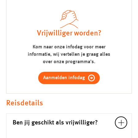
Vrijwilliger worden?
Kom naar onze infodag voor meer
informatie, wij vertellen je graag alles
over onze programma's.
Aanmelden infodag
Reisdetails
Ben jij geschikt als vrijwilliger?