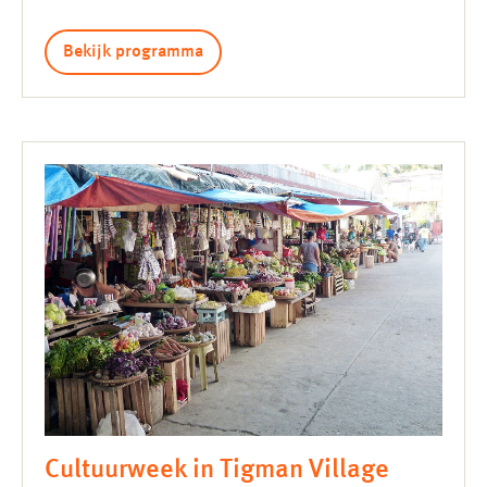
Bekijk programma
Cultuurweek in Tigman Village