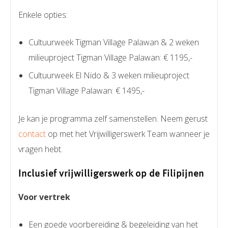
Enkele opties:
Cultuurweek Tigman Village Palawan & 2 weken
milieuproject Tigman Village Palawan: € 1195,-
Cultuurweek El Nido & 3 weken milieuproject
Tigman Village Palawan: € 1495,-
Je kan je programma zelf samenstellen. Neem gerust
contact
op met het Vrijwilligerswerk Team wanneer je
vragen hebt.
Inclusief vrijwilligerswerk op de Filipijnen
Voor vertrek
Een goede voorbereiding & begeleiding van het