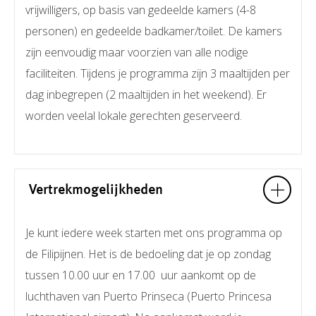
vrijwilligers, op basis van gedeelde kamers (4-8
personen) en gedeelde badkamer/toilet. De kamers
zijn eenvoudig maar voorzien van alle nodige
faciliteiten. Tijdens je programma zijn 3 maaltijden per
dag inbegrepen (2 maaltijden in het weekend). Er
worden veelal lokale gerechten geserveerd.
Vertrekmogelijkheden
Je kunt iedere week starten met ons programma op
de Filipijnen. Het is de bedoeling dat je op zondag
tussen 10.00 uur en 17.00 uur aankomt op de
luchthaven van Puerto Prinseca (Puerto Princesa