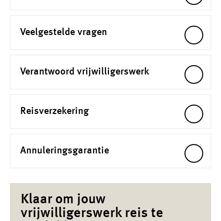
Veelgestelde vragen
Verantwoord vrijwilligerswerk
Reisverzekering
Annuleringsgarantie
Klaar om jouw
vrijwilligerswerk reis te