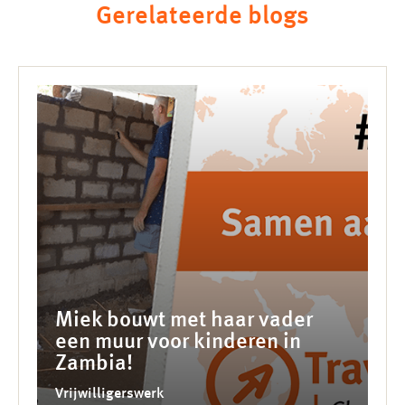
Gerelateerde blogs
Miek bouwt met haar vader
een muur voor kinderen in
Zambia!
Vrijwilligerswerk