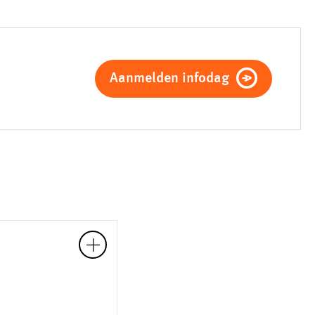
Aanmelden infodag