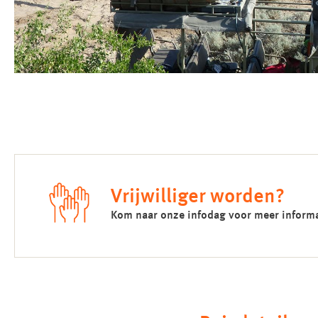
Vrijwilliger worden?
Kom naar onze infodag voor meer informat