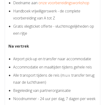
Deelname aan
onze voorbereidingsworkshop
Handboek vrijwilligerswerk - de complete
voorbereiding van A tot Z
Gratis vliegticket offerte - vluchtmogelijkheden op
een rijtje
Na vertrek
Airport pick-up en transfer naar accommodatie
Accommodatie en maaltijden tijdens gehele reis
Alle transport tijdens de reis (m.u.v. transfer terug
naar de luchthaven)
Begeleiding van partnerorganisatie
Noodnummer - 24 uur per dag, 7 dagen per week