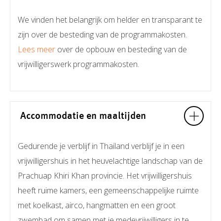
We vinden het belangrijk om helder en transparant te
zijn over de besteding van de programmakosten.
Lees meer
over de opbouw en besteding van de
vrijwilligerswerk programmakosten.
Accommodatie en maaltijden
Gedurende je verblijf in Thailand verblijf je in een
vrijwilligershuis in het heuvelachtige landschap van de
Prachuap Khiri Khan provincie. Het vrijwilligershuis
heeft ruime kamers, een gemeenschappelijke ruimte
met koelkast, airco, hangmatten en een groot
zwembad om samen met je medevrijwilligers in te