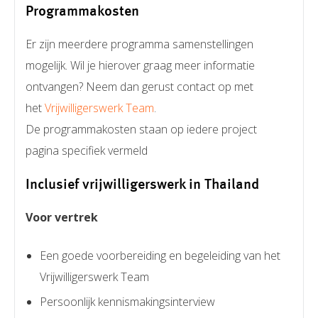
Programmakosten
Er zijn meerdere programma samenstellingen
mogelijk. Wil je hierover graag meer informatie
ontvangen? Neem dan gerust contact op met
het
Vrijwilligerswerk Team
.
De programmakosten staan op iedere project
pagina specifiek vermeld
Inclusief vrijwilligerswerk in Thailand
Voor vertrek
Een goede voorbereiding en begeleiding van het
Vrijwilligerswerk Team
Persoonlijk kennismakingsinterview