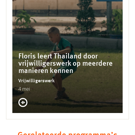
Floris leert Thailand door
vrijwilligerswerk op meerdere
manieren kennen
Vrijwilligerswerk
4 mei