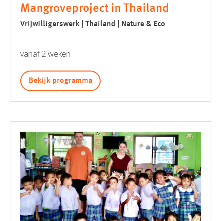
Mangroveproject in Thailand
Vrijwilligerswerk | Thailand | Nature & Eco
vanaf 2 weken
Bekijk programma