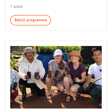
1 week
Bekijk programma