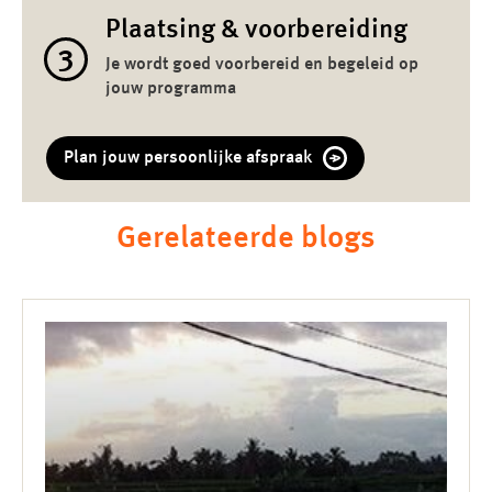
Plaatsing & voorbereiding
3
Je wordt goed voorbereid en begeleid op
jouw programma
Plan jouw persoonlijke afspraak
Gerelateerde blogs