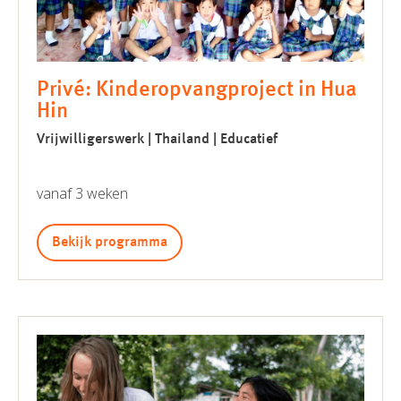
Privé: Kinderopvangproject in Hua
Hin
Vrijwilligerswerk | Thailand | Educatief
vanaf 3 weken
Bekijk programma