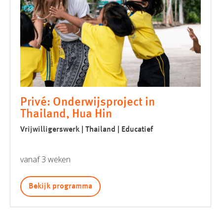
Privé: Onderwijsproject in
Thailand, Hua Hin
Vrijwilligerswerk | Thailand | Educatief
vanaf 3 weken
Bekijk programma