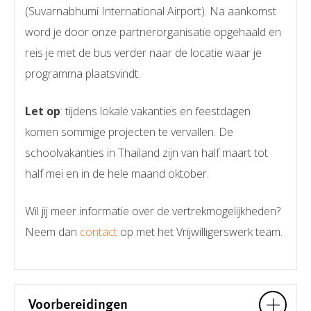
(Suvarnabhumi International Airport). Na aankomst
word je door onze partnerorganisatie opgehaald en
reis je met de bus verder naar de locatie waar je
programma plaatsvindt.
Let op
: tijdens lokale vakanties en feestdagen
komen sommige projecten te vervallen. De
schoolvakanties in Thailand zijn van half maart tot
half mei en in de hele maand oktober.
Wil jij meer informatie over de vertrekmogelijkheden?
Neem dan
contact
op met het Vrijwilligerswerk team.
Voorbereidingen