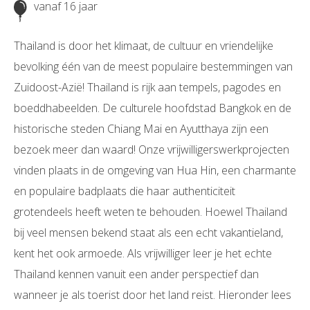
vanaf 16 jaar
Thailand is door het klimaat, de cultuur en vriendelijke
bevolking één van de meest populaire bestemmingen van
Zuidoost-Azië! Thailand is rijk aan tempels, pagodes en
boeddhabeelden. De culturele hoofdstad Bangkok en de
historische steden Chiang Mai en Ayutthaya zijn een
bezoek meer dan waard! Onze vrijwilligerswerkprojecten
vinden plaats in de omgeving van Hua Hin, een charmante
en populaire badplaats die haar authenticiteit
grotendeels heeft weten te behouden. Hoewel Thailand
bij veel mensen bekend staat als een echt vakantieland,
kent het ook armoede. Als vrijwilliger leer je het echte
Thailand kennen vanuit een ander perspectief dan
wanneer je als toerist door het land reist. Hieronder lees