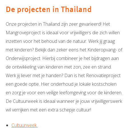
De projecten in Thailand
Onze projecten in Thailand zijn zeer gevarieerd! Het
Mangroveproject is ideaal voor vrijwilligers die zich willen
inzetten voor het behoud van de natuur. Werk jij graag
met kinderen? Bekijk dan zeker eens het Kinderopvang- of
Onderwijsproject. Hierbij combineer je het bijdragen aan
de ontwikkeling van kinderen met zon, zee en strand.
Werk jij liever met je handen? Dan is het Renovatieproject
een goede optie. Hier onderhoud je lokale kostscholen
en zorg je voor een veilige leefomgeving voor de kinderen.
De Cultuurweek is ideaal wanneer je jouw vrijwilligerswerk
wil verrijken met een extra schepje cultuur!
Cultuurweek