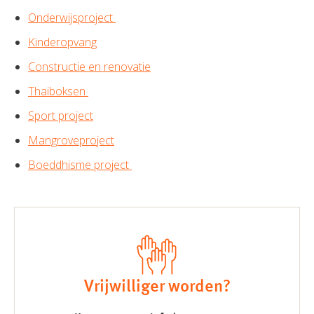
Onderwijsproject
Kinderopvang
Constructie en renovatie
Thaiboksen
Sport project
Mangroveproject
Boeddhisme project
Vrijwilliger worden?