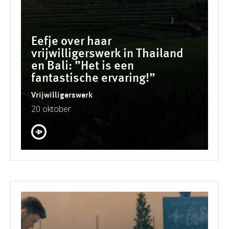
Eefje over haar
vrijwilligerswerk in Thailand
en Bali: ”Het is een
fantastische ervaring!”
Vrijwilligerswerk
20 oktober