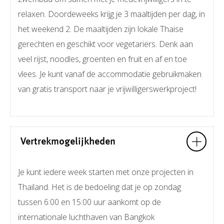
relaxen. Doordeweeks krijg je 3 maaltijden per dag, in
het weekend 2. De maaltijden zijn lokale Thaise
gerechten en geschikt voor vegetariërs. Denk aan
veel rijst, noodles, groenten en fruit en af en toe
vlees. Je kunt vanaf de accommodatie gebruikmaken
van gratis transport naar je vrijwilligerswerkproject!
Vertrekmogelijkheden
Je kunt iedere week starten met onze projecten in
Thailand. Het is de bedoeling dat je op zondag
tussen 6:00 en 15:00 uur aankomt op de
internationale luchthaven van Bangkok