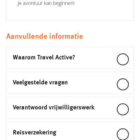
Je avontuur kan beginnen!
Aanvullende informatie
Waarom Travel Active?
Veelgestelde vragen
Verantwoord vrijwilligerswerk
Reisverzekering