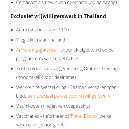
Certificaat als bewijs van deelname (op aanvraag)
Exclusief vrijwilligerswerk in Thailand
Administratiekosten: €100,-
Vliegticket naar Thailand
Annuleringsgarantie
- specifiek afgestemd op de
programma’s van Travel Active
Kosten voor aanvraag Verklaring Omtrent Gedrag
(noodzakelijk voor deelname)
Werk- en reisverzekering - Tasman Verzekeringen
biedt
een speciaal pakket voor vrijwilligerswerk
Visumkosten (indien van toepassing)
Vaccinaties - Informeer bij
Travel Doctor
welke
vaccinaties je nodig hebt