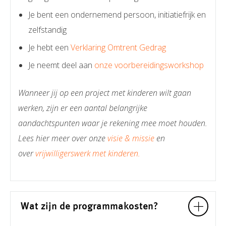
Je bent een ondernemend persoon, initiatiefrijk en
zelfstandig
Je hebt een
Verklaring Omtrent Gedrag
Je neemt deel aan
onze voorbereidingsworkshop
Wanneer jij op een project met kinderen wilt gaan
werken, zijn er een aantal belangrijke
aandachtspunten waar je rekening mee moet houden.
Lees hier meer over onze
visie & missie
en
over
vrijwilligerswerk met kinderen.
Wat zijn de programmakosten?