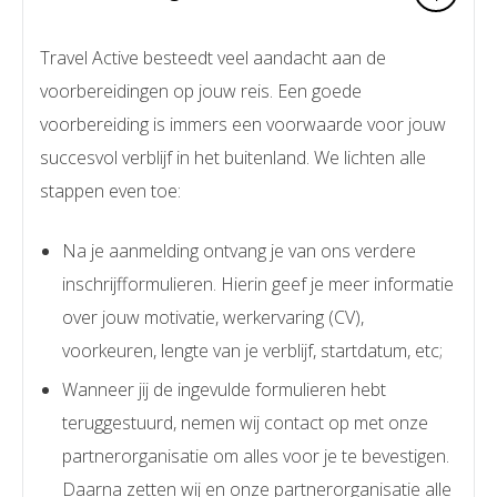
Travel Active besteedt veel aandacht aan de
voorbereidingen op jouw reis. Een goede
voorbereiding is immers een voorwaarde voor jouw
succesvol verblijf in het buitenland. We lichten alle
stappen even toe:
Na je aanmelding ontvang je van ons verdere
inschrijfformulieren. Hierin geef je meer informatie
over jouw motivatie, werkervaring (CV),
voorkeuren, lengte van je verblijf, startdatum, etc;
Wanneer jij de ingevulde formulieren hebt
teruggestuurd, nemen wij contact op met onze
partnerorganisatie om alles voor je te bevestigen.
Daarna zetten wij en onze partnerorganisatie alle