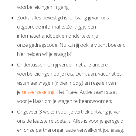
voorbereidingen in gang;
Zodra alles bevestigd is, ontvang jij van ons
uitgebreide informatie. Zo krijg je een
informatiehandboek en onderteken je
onze gedragscode. Nu kun jij ook je vlucht boeken,
hier helpen wij je graag bij!
Ondertussen kun jij verder met alle andere
voorbereidingen op je reis. Denk aan: vaccinaties,
visum aanvragen (indien nodig) en regelen van
je
reisverzekering
. Het Travel Active team staat
voor je klaar om je vragen te beantwoorden;
Ongeveer 3 weken voor je vertrek ontvang je van
ons de laatste reisdetails. Alles is voor je geregeld
en onze partnerorganisatie verwelkomt jou graag.