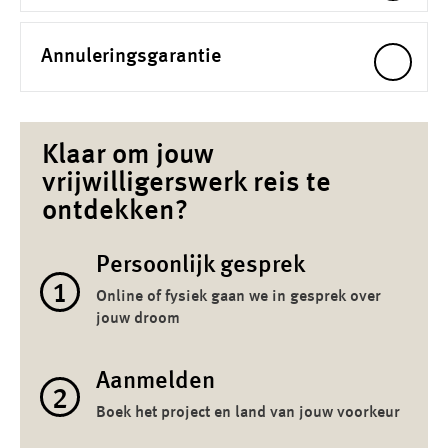
Annuleringsgarantie
Klaar om jouw
vrijwilligerswerk reis te
ontdekken?
Persoonlijk gesprek
1
Online of fysiek gaan we in gesprek over
jouw droom
Aanmelden
2
Boek het project en land van jouw voorkeur