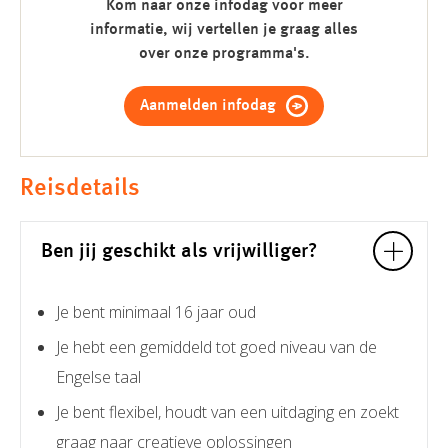
Kom naar onze infodag voor meer
informatie, wij vertellen je graag alles
over onze programma's.
Aanmelden infodag
Reisdetails
Ben jij geschikt als vrijwilliger?
Je bent minimaal 16 jaar oud
Je hebt een gemiddeld tot goed niveau van de
Engelse taal
Je bent flexibel, houdt van een uitdaging en zoekt
graag naar creatieve oplossingen