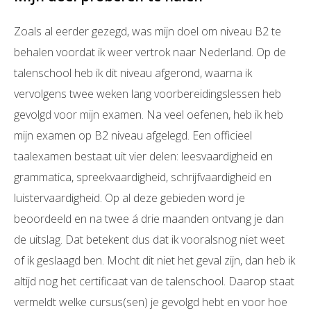
Zoals al eerder gezegd, was mijn doel om niveau B2 te
behalen voordat ik weer vertrok naar Nederland. Op de
talenschool heb ik dit niveau afgerond, waarna ik
vervolgens twee weken lang voorbereidingslessen heb
gevolgd voor mijn examen. Na veel oefenen, heb ik heb
mijn examen op B2 niveau afgelegd. Een officieel
taalexamen bestaat uit vier delen: leesvaardigheid en
grammatica, spreekvaardigheid, schrijfvaardigheid en
luistervaardigheid. Op al deze gebieden word je
beoordeeld en na twee á drie maanden ontvang je dan
de uitslag. Dat betekent dus dat ik vooralsnog niet weet
of ik geslaagd ben. Mocht dit niet het geval zijn, dan heb ik
altijd nog het certificaat van de talenschool. Daarop staat
vermeldt welke cursus(sen) je gevolgd hebt en voor hoe