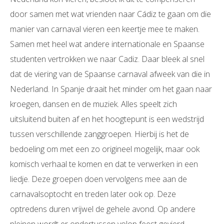
door samen met wat vrienden naar Cádiz te gaan om die
manier van carnaval vieren een keertje mee te maken.
Samen met heel wat andere internationale en Spaanse
studenten vertrokken we naar Cadiz. Daar bleek al snel
dat de viering van de Spaanse carnaval afweek van die in
Nederland. In Spanje draait het minder om het gaan naar
kroegen, dansen en de muziek. Alles speelt zich
uitsluitend buiten af en het hoogtepunt is een wedstrijd
tussen verschillende zanggroepen. Hierbij is het de
bedoeling om met een zo origineel mogelijk, maar ook
komisch verhaal te komen en dat te verwerken in een
liedje. Deze groepen doen vervolgens mee aan de
carnavalsoptocht en treden later ook op. Deze
optredens duren vrijwel de gehele avond. Op andere