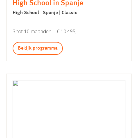
High School in Spanje
High School | Spanje | Classic
3 tot 10 maanden | € 10.495,-
Bekijk programma