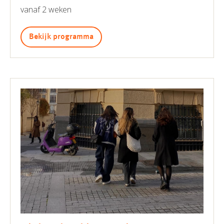
vanaf 2 weken
Bekijk programma