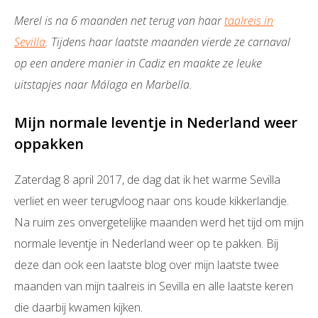
Merel is na 6 maanden net terug van haar
taalreis in
Sevilla
. Tijdens haar laatste maanden vierde ze carnaval
op een andere manier in Cadiz en maakte ze leuke
uitstapjes naar Málaga en Marbella.
Mijn normale leventje in Nederland weer
oppakken
Zaterdag 8 april 2017, de dag dat ik het warme Sevilla
verliet en weer terugvloog naar ons koude kikkerlandje.
Na ruim zes onvergetelijke maanden werd het tijd om mijn
normale leventje in Nederland weer op te pakken. Bij
deze dan ook een laatste blog over mijn laatste twee
maanden van mijn taalreis in Sevilla en alle laatste keren
die daarbij kwamen kijken.