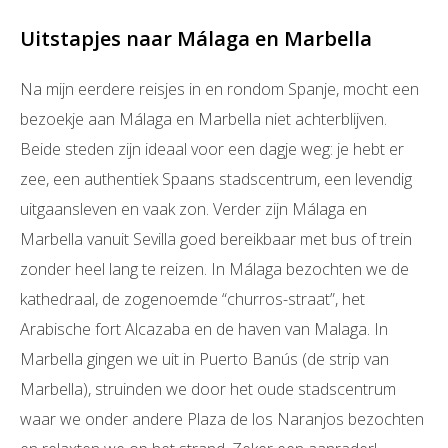
Uitstapjes naar Málaga en Marbella
Na mijn eerdere reisjes in en rondom Spanje, mocht een
bezoekje aan Málaga en Marbella niet achterblijven.
Beide steden zijn ideaal voor een dagje weg: je hebt er
zee, een authentiek Spaans stadscentrum, een levendig
uitgaansleven en vaak zon. Verder zijn Málaga en
Marbella vanuit Sevilla goed bereikbaar met bus of trein
zonder heel lang te reizen. In Málaga bezochten we de
kathedraal, de zogenoemde “churros-straat”, het
Arabische fort Alcazaba en de haven van Malaga. In
Marbella gingen we uit in Puerto Banús (de strip van
Marbella), struinden we door het oude stadscentrum
waar we onder andere Plaza de los Naranjos bezochten