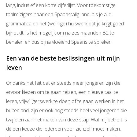
lang, inclusief een korte cijferlijst. Voor toekomstige
taalreizigers naar een Spaanstalig land: als je alle
grammatica en het (weinige) huiswerk dat je krijgt goed
bijhoudt, is het mogelijk om na zes maanden B2 te
behalen en dus bijna vloeiend Spaans te spreken.
Een van de beste beslissingen uit mijn
leven
Ondanks het feit dat er steeds meer jongeren zijn die
ervoor kiezen om te gaan reizen, een nieuwe taal te
leren, vrijwilligerswerk te doen of te gaan werken in het
buitenland, zijn er ook nog steeds heel veel jongeren die
twijfelen aan het maken van deze stap. Wat mij betreft is
dit een keuze die iedereen voor zichzelf moet maken.