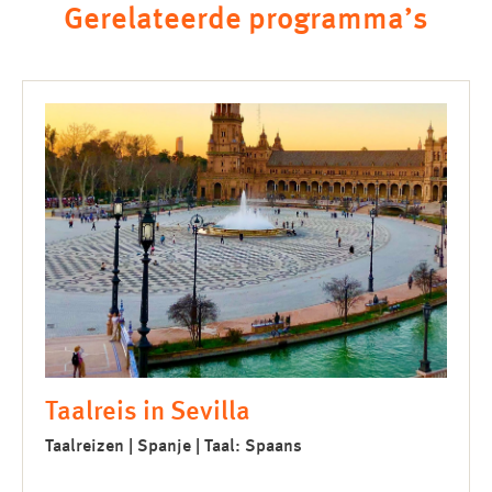
Gerelateerde programma’s
Taalreis in Sevilla
Taalreizen | Spanje | Taal: Spaans