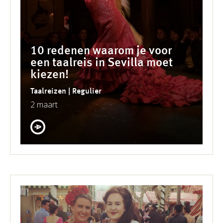
10 redenen waarom je voor
een taalreis in Sevilla moet
kiezen!
Taalreizen | Regulier
2 maart