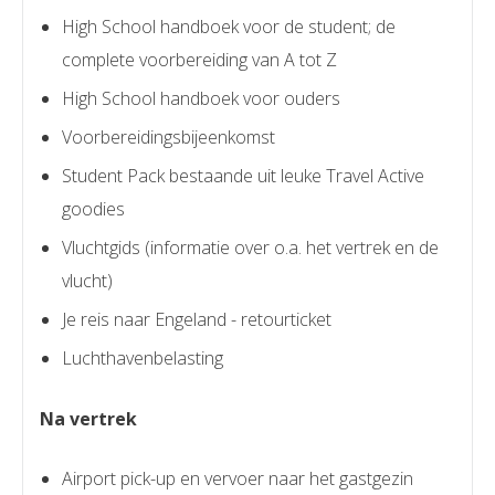
High School handboek voor de student; de
complete voorbereiding van A tot Z
High School handboek voor ouders
Voorbereidingsbijeenkomst
Student Pack bestaande uit leuke Travel Active
goodies
Vluchtgids (informatie over o.a. het vertrek en de
vlucht)
Je reis naar Engeland - retourticket
Luchthavenbelasting
Na vertrek
Airport pick-up en vervoer naar het gastgezin