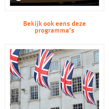
Bekijk ook eens deze
programma’s