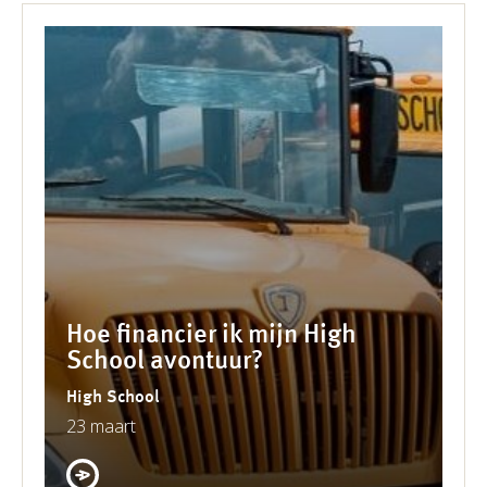
Hoe financier ik mijn High
School avontuur?
High School
23 maart