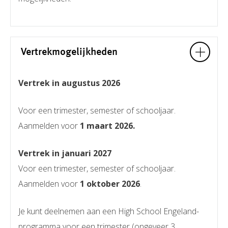
Vertrekmogelijkheden
Vertrek in augustus 2026
Voor een trimester, semester of schooljaar.
Aanmelden voor
1 maart 2026.
Vertrek in januari 2027
Voor een trimester, semester of schooljaar.
Aanmelden voor
1 oktober 2026
.
Je kunt deelnemen aan een High School Engeland-
programma voor een trimester (ongeveer 3