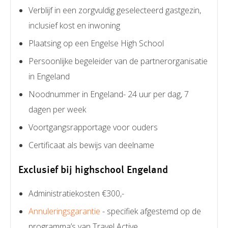
Verblijf in een zorgvuldig geselecteerd gastgezin,
inclusief kost en inwoning
Plaatsing op een Engelse High School
Persoonlijke begeleider van de partnerorganisatie
in Engeland
Noodnummer in Engeland- 24 uur per dag, 7
dagen per week
Voortgangsrapportage voor ouders
Certificaat als bewijs van deelname
Exclusief bij highschool Engeland
Administratiekosten €300,-
Annuleringsgarantie
- specifiek afgestemd op de
programma’s van Travel Active