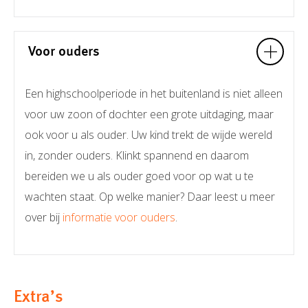
Voor ouders
Een highschoolperiode in het buitenland is niet alleen
voor uw zoon of dochter een grote uitdaging, maar
ook voor u als ouder. Uw kind trekt de wijde wereld
in, zonder ouders. Klinkt spannend en daarom
bereiden we u als ouder goed voor op wat u te
wachten staat. Op welke manier? Daar leest u meer
over bij
informatie voor ouders
.
Extra’s