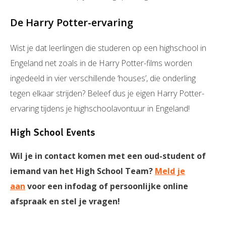
De Harry Potter-ervaring
Wist je dat leerlingen die studeren op een highschool in
Engeland net zoals in de Harry Potter-films worden
ingedeeld in vier verschillende ‘houses’, die onderling
tegen elkaar strijden? Beleef dus je eigen Harry Potter-
ervaring tijdens je highschoolavontuur in Engeland!
High School Events
Wil je in contact komen met een oud-student of
iemand van het High School Team?
Meld je
aan
voor een infodag of persoonlijke online
afspraak en stel je vragen!