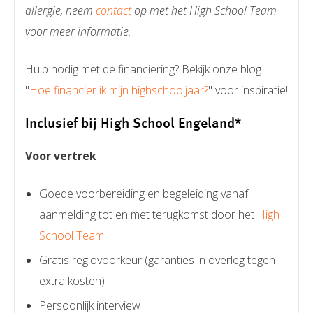
allergie, neem
contact
op met het High School Team
voor meer informatie.
Hulp nodig met de financiering? Bekijk onze blog
"
Hoe financier ik mijn highschooljaar?
" voor inspiratie!
Inclusief bij High School Engeland*
Voor vertrek
Goede voorbereiding en begeleiding vanaf
aanmelding tot en met terugkomst door het
High
School Team
Gratis regiovoorkeur (garanties in overleg tegen
extra kosten)
Persoonlijk interview