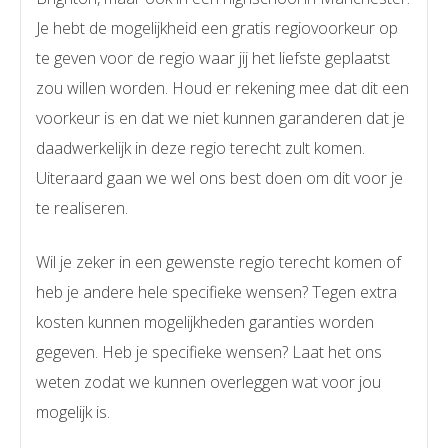
Je hebt de mogelijkheid een gratis regiovoorkeur op
te geven voor de regio waar jij het liefste geplaatst
zou willen worden. Houd er rekening mee dat dit een
voorkeur is en dat we niet kunnen garanderen dat je
daadwerkelijk in deze regio terecht zult komen.
Uiteraard gaan we wel ons best doen om dit voor je
te realiseren.
Wil je zeker in een gewenste regio terecht komen of
heb je andere hele specifieke wensen? Tegen extra
kosten kunnen mogelijkheden garanties worden
gegeven. Heb je specifieke wensen? Laat het ons
weten zodat we kunnen overleggen wat voor jou
mogelijk is.