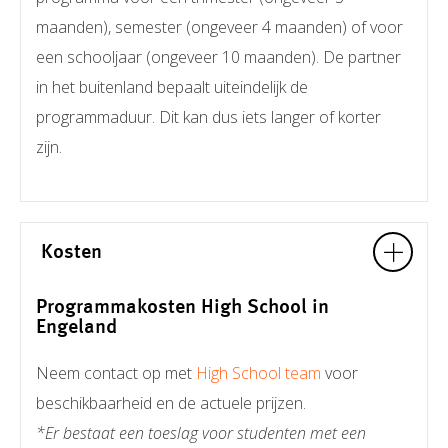
maanden), semester (ongeveer 4 maanden) of voor
een schooljaar (ongeveer 10 maanden). De partner
in het buitenland bepaalt uiteindelijk de
programmaduur. Dit kan dus iets langer of korter
zijn.
Kosten
Programmakosten High School in
Engeland
Neem contact op met
High School team
voor
beschikbaarheid en de actuele prijzen.
*Er bestaat een toeslag voor studenten met een