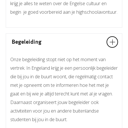
krijg je alles te weten over de Engelse cultuur en
begin je goed voorbereid aan je highschoolavontuur.
Begeleiding
Onze begeleiding stopt niet op het moment van
vertrek. In Engeland krijg je een persoonlijk begeleider
die bij jou in de buurt woont, die regelmatig contact
met je opneemt om te informeren hoe het met je
gaat en bij wie je altijd terecht kunt met al je vragen.
Daarnaast organiseert jouw begeleider ook
activiteiten voor jou en andere buitenlandse
studenten bij jou in de buurt.