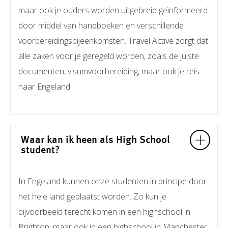
maar ook je ouders worden uitgebreid geïnformeerd
door middel van handboeken en verschillende
voorbereidingsbijeenkomsten. Travel Active zorgt dat
alle zaken voor je geregeld worden, zoals de juiste
documenten, visumvoorbereiding, maar ook je reis
naar Engeland.
Waar kan ik heen als High School
student?
In Engeland kunnen onze studenten in principe door
het hele land geplaatst worden. Zo kun je
bijvoorbeeld terecht komen in een highschool in
Brighton, maar ook in een highschool in Manchester.