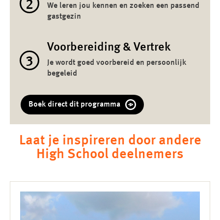
2
We leren jou kennen en zoeken een passend
gastgezin
Voorbereiding & Vertrek
3
Je wordt goed voorbereid en persoonlijk
begeleid
Boek direct dit programma
Laat je inspireren door andere
High School deelnemers