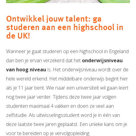
Ontwikkel jouw talent: ga
studeren aan een highschool in
de UK!
Wanneer je gaat studeren op een highschool in Engeland
dan ben je ervan verzekerd dat het
onderwijsniveau
van hoog niveau
is. Het onderwijsniveau wordt over de
hele wereld erkend. Het middelbare onderwijs begint hier
als je 11 jaar bent. Wie naar een universiteit wil gaan leert
nog twee jaar verder. Tijdens deze twee jaar volgen
studenten maximaal 4 vakken en doen ze veel aan
zelfstudie. Als uitwisselingsstudent word je in één van
deze laatste twee jaren geplaatst. Een unieke kans om je
voor te bereiden op je vervolgopleiding.