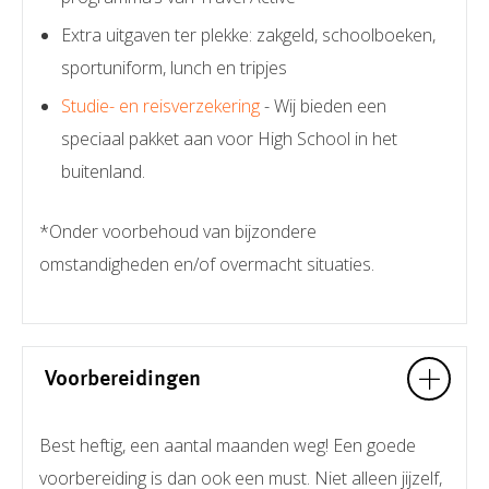
Extra uitgaven ter plekke: zakgeld, schoolboeken,
sportuniform, lunch en tripjes
Studie- en reisverzekering
- Wij bieden een
speciaal pakket aan voor High School in het
buitenland.
*Onder voorbehoud van bijzondere
omstandigheden en/of overmacht situaties.
Voorbereidingen
Best heftig, een aantal maanden weg! Een goede
voorbereiding is dan ook een must. Niet alleen jijzelf,