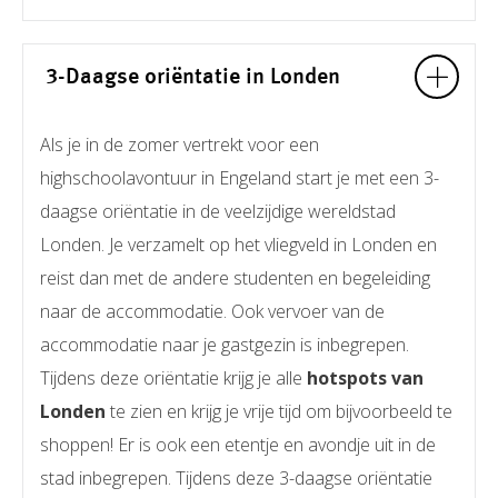
3-Daagse oriëntatie in Londen
Als je in de zomer vertrekt voor een
highschoolavontuur in Engeland start je met een 3-
daagse oriëntatie in de veelzijdige wereldstad
Londen. Je verzamelt op het vliegveld in Londen en
reist dan met de andere studenten en begeleiding
naar de accommodatie. Ook vervoer van de
accommodatie naar je gastgezin is inbegrepen.
Tijdens deze oriëntatie krijg je alle
hotspots van
Londen
te zien en krijg je vrije tijd om bijvoorbeeld te
shoppen! Er is ook een etentje en avondje uit in de
stad inbegrepen. Tijdens deze 3-daagse oriëntatie