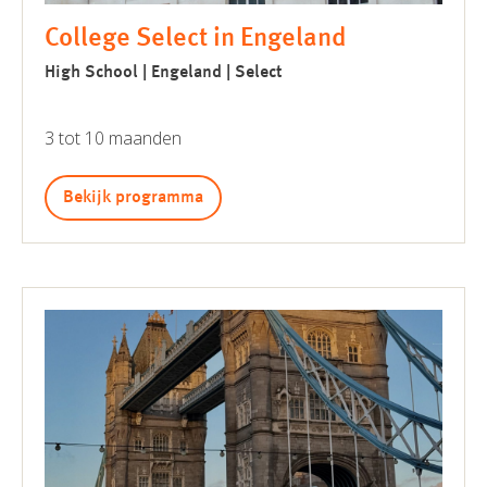
College Select in Engeland
High School | Engeland | Select
3 tot 10 maanden
Bekijk programma