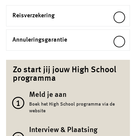
Reisverzekering
Annuleringsgarantie
Zo start jij jouw High School
programma
Meld je aan
1
Boek het High School programma via de
website
Interview & Plaatsing