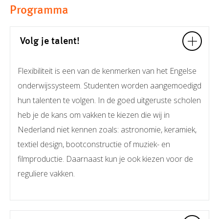
Programma
Volg je talent!
Flexibiliteit is een van de kenmerken van het Engelse
onderwijssysteem. Studenten worden aangemoedigd
hun talenten te volgen. In de goed uitgeruste scholen
heb je de kans om vakken te kiezen die wij in
Nederland niet kennen zoals: astronomie, keramiek,
textiel design, bootconstructie of muziek- en
filmproductie. Daarnaast kun je ook kiezen voor de
reguliere vakken.