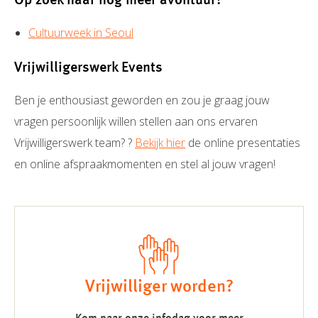
Op zoek naar nog meer avontuur?
Cultuurweek in Seoul
Vrijwilligerswerk Events
Ben je enthousiast geworden en zou je graag jouw
vragen persoonlijk willen stellen aan ons ervaren
Vrijwilligerswerk team? ?
Bekijk hier
de online presentaties
en online afspraakmomenten en stel al jouw vragen!
Vrijwilliger worden?