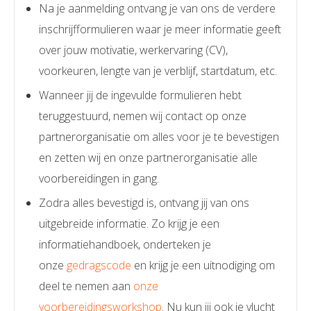
Na je aanmelding ontvang je van ons de verdere
inschrijfformulieren waar je meer informatie geeft
over jouw motivatie, werkervaring (CV),
voorkeuren, lengte van je verblijf, startdatum, etc.
Wanneer jij de ingevulde formulieren hebt
teruggestuurd, nemen wij contact op onze
partnerorganisatie om alles voor je te bevestigen
en zetten wij en onze partnerorganisatie alle
voorbereidingen in gang.
Zodra alles bevestigd is, ontvang jij van ons
uitgebreide informatie. Zo krijg je een
informatiehandboek, onderteken je
onze
gedragscode
en krijg je een uitnodiging om
deel te nemen aan
onze
voorbereidingsworkshop
. Nu kun jij ook je vlucht