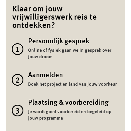
Klaar om jouw
vrijwilligerswerk reis te
ontdekken?
Persoonlijk gesprek
1
Online of fysiek gaan we in gesprek over
jouw droom
Aanmelden
2
Boek het project en land van jouw voorkeur
Plaatsing & voorbereiding
3
Je wordt goed voorbereid en begeleid op
jouw programma