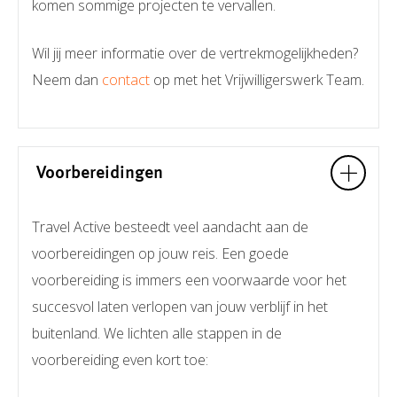
komen sommige projecten te vervallen.
Wil jij meer informatie over de vertrekmogelijkheden?
Neem dan
contact
op met het Vrijwilligerswerk Team.
Voorbereidingen
Travel Active besteedt veel aandacht aan de
voorbereidingen op jouw reis. Een goede
voorbereiding is immers een voorwaarde voor het
succesvol laten verlopen van jouw verblijf in het
buitenland. We lichten alle stappen in de
voorbereiding even kort toe: