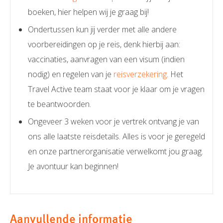
boeken, hier helpen wij je graag bij!
Ondertussen kun jij verder met alle andere
voorbereidingen op je reis, denk hierbij aan:
vaccinaties, aanvragen van een visum (indien
nodig) en regelen van je
reisverzekering
. Het
Travel Active team staat voor je klaar om je vragen
te beantwoorden.
Ongeveer 3 weken voor je vertrek ontvang je van
ons alle laatste reisdetails. Alles is voor je geregeld
en onze partnerorganisatie verwelkomt jou graag.
Je avontuur kan beginnen!
Aanvullende informatie