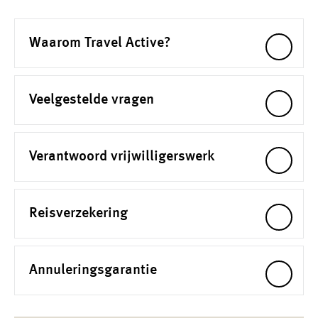
Waarom Travel Active?
Veelgestelde vragen
Verantwoord vrijwilligerswerk
Reisverzekering
Annuleringsgarantie