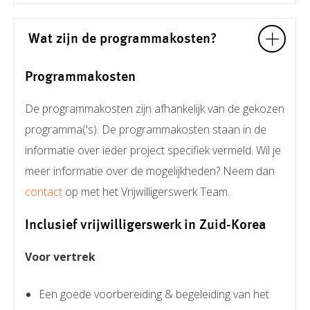
Wat zijn de programmakosten?
Programmakosten
De programmakosten zijn afhankelijk van de gekozen
programma('s). De programmakosten staan in de
informatie over ieder project specifiek vermeld. Wil je
meer informatie over de mogelijkheden? Neem dan
contact
op met het Vrijwilligerswerk Team.
Inclusief vrijwilligerswerk in Zuid-Korea
Voor vertrek
Een goede voorbereiding & begeleiding van het