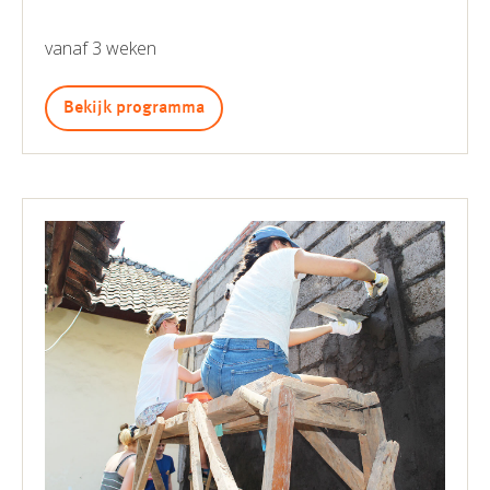
vanaf 3 weken
Bekijk programma