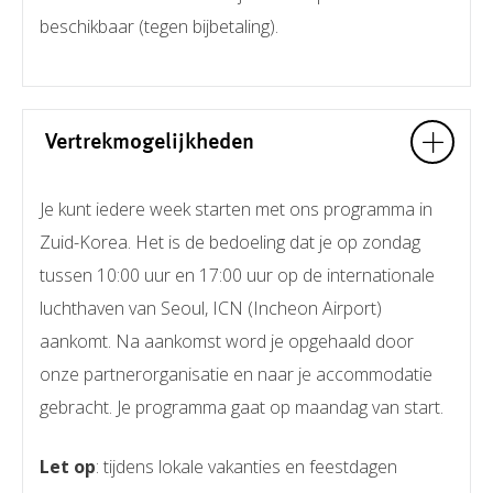
beschikbaar (tegen bijbetaling).
Vertrekmogelijkheden
Je kunt iedere week starten met ons programma in
Zuid-Korea. Het is de bedoeling dat je op zondag
tussen 10:00 uur en 17:00 uur op de internationale
luchthaven van Seoul, ICN (Incheon Airport)
aankomt. Na aankomst word je opgehaald door
onze partnerorganisatie en naar je accommodatie
gebracht. Je programma gaat op maandag van start.
Let op
: tijdens lokale vakanties en feestdagen