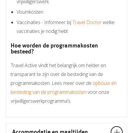
vrijwilligerswerk
Visumkosten
Vaccinaties - Informeer bij
Travel Doctor
welke
vaccinaties je nodig hebt
Hoe worden de programmakosten
besteed?
Travel Active vindt het belangrijk om helder en
transparant te zijn over de besteding van de
programmakosten. Lees meer over de
opbouw en
besteding van de programmakosten
voor onze
vrijwilligerswerkprogramma’s.
Accommodatie en maaltijden