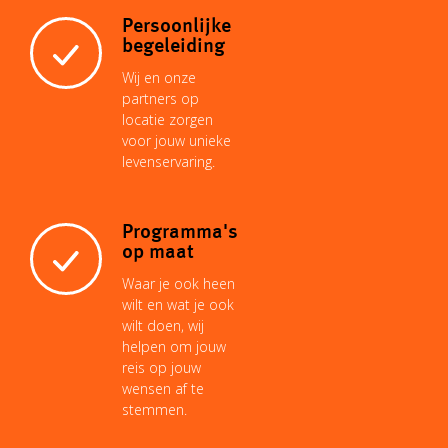
Persoonlijke
begeleiding
Wij en onze
partners op
locatie zorgen
voor jouw unieke
levenservaring.
Programma's
op maat
Waar je ook heen
wilt en wat je ook
wilt doen, wij
helpen om jouw
reis op jouw
wensen af te
stemmen.