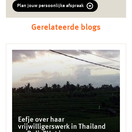
Plan jouw persoonlijke afspraak
Gerelateerde blogs
Eefje over haar
vrijwilligerswerk in Thailand