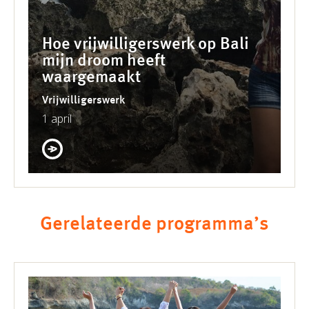
Hoe vrijwilligerswerk op Bali
mijn droom heeft
waargemaakt
Vrijwilligerswerk
1 april
Gerelateerde programma’s