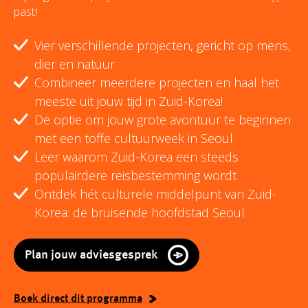
past!
Vier verschillende projecten, gericht op mens,
dier en natuur
Combineer meerdere projecten en haal het
meeste uit jouw tijd in Zuid-Korea!
De optie om jouw grote avontuur te beginnen
met een toffe cultuurweek in Seoul
Leer waarom Zuid-Korea een steeds
populairdere reisbestemming wordt
Ontdek hét culturele middelpunt van Zuid-
Korea: de bruisende hoofdstad Seoul
Plan jouw adviesgesprek
Boek direct dit programma