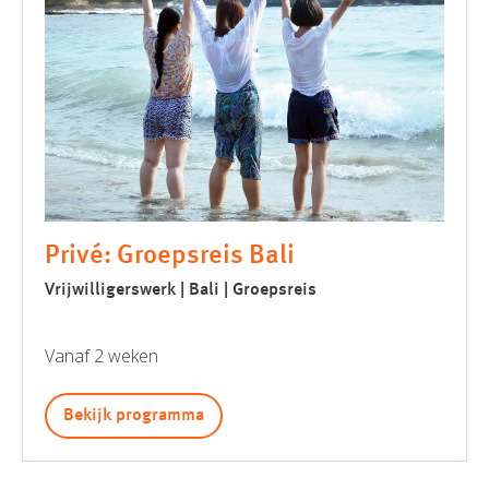
Privé: Groepsreis Bali
Vrijwilligerswerk | Bali | Groepsreis
Vanaf 2 weken
Bekijk programma