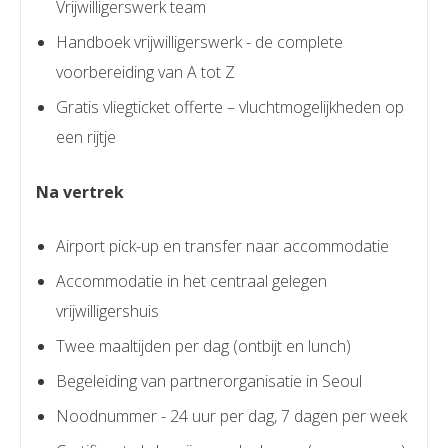
Vrijwilligerswerk team
Handboek vrijwilligerswerk - de complete
voorbereiding van A tot Z
Gratis vliegticket offerte – vluchtmogelijkheden op
een rijtje
Na vertrek
Airport pick-up en transfer naar accommodatie
Accommodatie in het centraal gelegen
vrijwilligershuis
Twee maaltijden per dag (ontbijt en lunch)
Begeleiding van partnerorganisatie in Seoul
Noodnummer - 24 uur per dag, 7 dagen per week