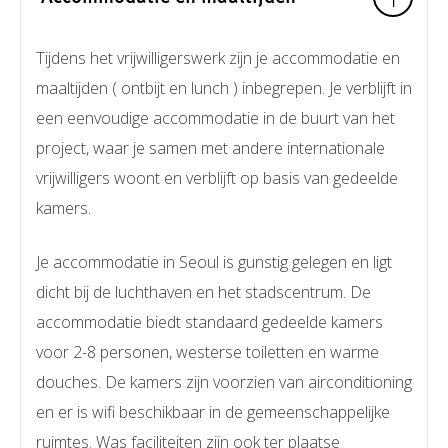
Tijdens het vrijwilligerswerk zijn je accommodatie en
maaltijden ( ontbijt en lunch ) inbegrepen. Je verblijft in
een eenvoudige accommodatie in de buurt van het
project, waar je samen met andere internationale
vrijwilligers woont en verblijft op basis van gedeelde
kamers.
Je accommodatie in Seoul is gunstig gelegen en ligt
dicht bij de luchthaven en het stadscentrum. De
accommodatie biedt standaard gedeelde kamers
voor 2-8 personen, westerse toiletten en warme
douches. De kamers zijn voorzien van airconditioning
en er is wifi beschikbaar in de gemeenschappelijke
ruimtes. Was faciliteiten zijn ook ter plaatse