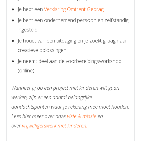
Je hebt een
Verklaring Omtrent Gedrag
Je bent een ondernemend persoon en zelfstandig
ingesteld
Je houdt van een uitdaging en je zoekt graag naar
creatieve oplossingen
Je neemt deel aan de voorbereidingsworkshop
(online)
Wanneer jij op een project met kinderen wilt gaan
werken, zijn er een aantal belangrijke
aandachtspunten waar je rekening mee moet houden.
Lees hier meer over onze
visie & missie
en
over
vrijwilligerswerk met kinderen.