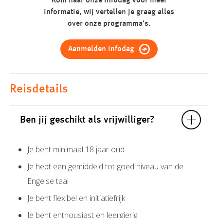
Kom naar onze infodag voor meer
informatie, wij vertellen je graag alles
over onze programma's.
Aanmelden infodag
Reisdetails
Ben jij geschikt als vrijwilliger?
Je bent minimaal 18 jaar oud
Je hebt een gemiddeld tot goed niveau van de
Engelse taal
Je bent flexibel en initiatiefrijk
Je bent enthousiast en leergierig