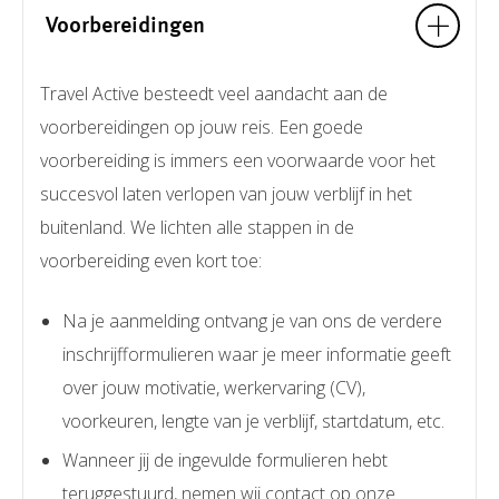
Voorbereidingen
Travel Active besteedt veel aandacht aan de
voorbereidingen op jouw reis. Een goede
voorbereiding is immers een voorwaarde voor het
succesvol laten verlopen van jouw verblijf in het
buitenland. We lichten alle stappen in de
voorbereiding even kort toe:
Na je aanmelding ontvang je van ons de verdere
inschrijfformulieren waar je meer informatie geeft
over jouw motivatie, werkervaring (CV),
voorkeuren, lengte van je verblijf, startdatum, etc.
Wanneer jij de ingevulde formulieren hebt
teruggestuurd, nemen wij contact op onze