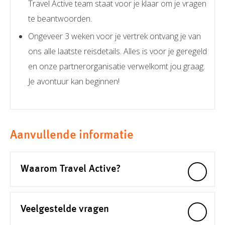
Travel Active team staat voor je klaar om je vragen
te beantwoorden.
Ongeveer 3 weken voor je vertrek ontvang je van
ons alle laatste reisdetails. Alles is voor je geregeld
en onze partnerorganisatie verwelkomt jou graag.
Je avontuur kan beginnen!
Aanvullende informatie
Waarom Travel Active?
Veelgestelde vragen