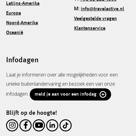
Latijns-Amerika
M:
info@travelactive.nl
Europa
Veelgestelde vragen
Noord-Amerika
Klantenservice
Oceanië
Infodagen
Laat je informeren over alle mogelijkheden voor een
unieke buitenlandervaring en bezoek een van onze
infodagen.
meld je aan voor een infodag
Blijft op de hoogte!