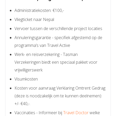
Administratiekosten: €100,-
Vliegticket naar Nepal
Vervoer tussen de verschillende project locaties
Annuleringsgarantie - specifiek afgestemd op de
programma’s van Travel Active
Werk- en reisverzekering - Tasman
Verzekeringen biedt een speciaal pakket voor
vrijwilligerswerk
Visumkosten
Kosten voor aanvraag Verklaring Omtrent Gedrag
(deze is noodzakelijk om te kunnen deelnemen):
+/- €40,-.
Vaccinaties - Informeer bij
Travel Doctor
welke