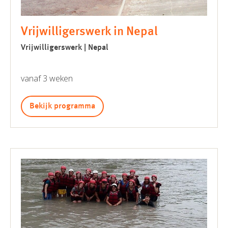
Vrijwilligerswerk in Nepal
Vrijwilligerswerk | Nepal
vanaf 3 weken
Bekijk programma