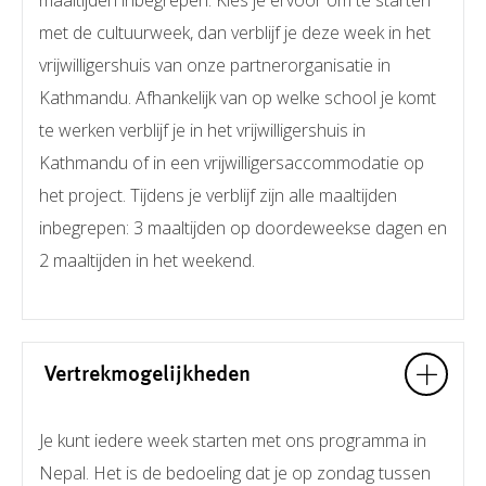
met de cultuurweek, dan verblijf je deze week in het
vrijwilligershuis van onze partnerorganisatie in
Kathmandu. Afhankelijk van op welke school je komt
te werken verblijf je in het vrijwilligershuis in
Kathmandu of in een vrijwilligersaccommodatie op
het project. Tijdens je verblijf zijn alle maaltijden
inbegrepen: 3 maaltijden op doordeweekse dagen en
2 maaltijden in het weekend.
Vertrekmogelijkheden
Je kunt iedere week starten met ons programma in
Nepal. Het is de bedoeling dat je op zondag tussen