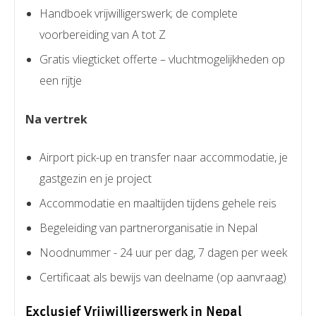
Handboek vrijwilligerswerk; de complete
voorbereiding van A tot Z
Gratis vliegticket offerte – vluchtmogelijkheden op
een rijtje
Na vertrek
Airport pick-up en transfer naar accommodatie, je
gastgezin en je project
Accommodatie en maaltijden tijdens gehele reis
Begeleiding van partnerorganisatie in Nepal
Noodnummer - 24 uur per dag, 7 dagen per week
Certificaat als bewijs van deelname (op aanvraag)
Exclusief Vrijwilligerswerk in Nepal