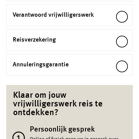
Verantwoord vrijwilligerswerk
Reisverzekering
Annuleringsgarantie
Klaar om jouw
vrijwilligerswerk reis te
ontdekken?
Persoonlijk gesprek
1