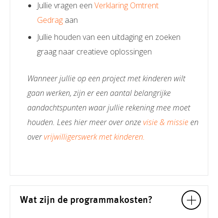
Jullie vragen een
Verklaring Omtrent
Gedrag
aan
Jullie houden van een uitdaging en zoeken
graag naar creatieve oplossingen
Wanneer jullie op een project met kinderen wilt
gaan werken, zijn er een aantal belangrijke
aandachtspunten waar jullie rekening mee moet
houden. Lees hier meer over onze
visie & missie
en
over
vrijwilligerswerk met kinderen.
Wat zijn de programmakosten?