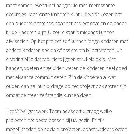
maat samen, eventueel aangevuld met interessante
excursies. Met jonge kinderen kunt u ervoor kiezen dat
één ouder ’s ochtends naar het project gaat en de ander
bij de kinderen blijft. U zou elkaar ’s middags kunnen
afwisselen. Op het project zelf kunnen jonge kinderen met
andere kinderen spelen of assisteren bij activiteiten. Uit
ervaring blijkt dat taal hierbij geen struikelblok is. Met
handen, voeten en geluiden weten de kinderen heel goed
met elkaar te communiceren. Zijn de kinderen al wat
ouder, dan zal hun bijdrage op het project ook groter zijn
omdat ze meer zelfstandig kunnen doen.
Het Vrijwilligerswerk Team adviseert u graag welke
projecten het beste passen bij uw gezin. Er zijn
mogelijkheden op sociale projecten, constructieprojecten