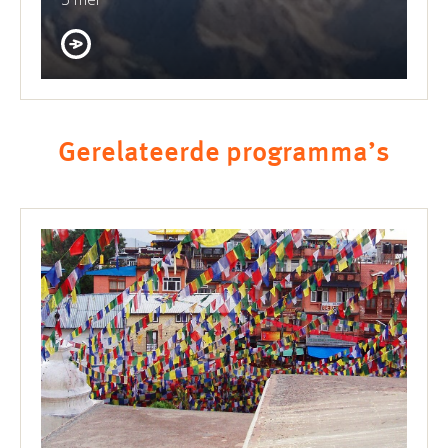
Gerelateerde programma’s