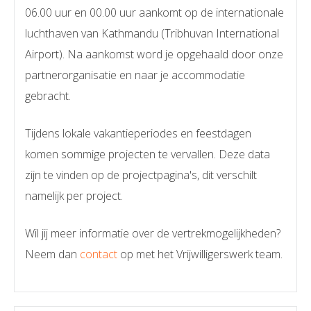
06.00 uur en 00.00 uur aankomt op de internationale
luchthaven van Kathmandu (Tribhuvan International
Airport). Na aankomst word je opgehaald door onze
partnerorganisatie en naar je accommodatie
gebracht.
Tijdens lokale vakantieperiodes en feestdagen
komen sommige projecten te vervallen. Deze data
zijn te vinden op de projectpagina's, dit verschilt
namelijk per project.
Wil jij meer informatie over de vertrekmogelijkheden?
Neem dan
contact
op met het Vrijwilligerswerk team.