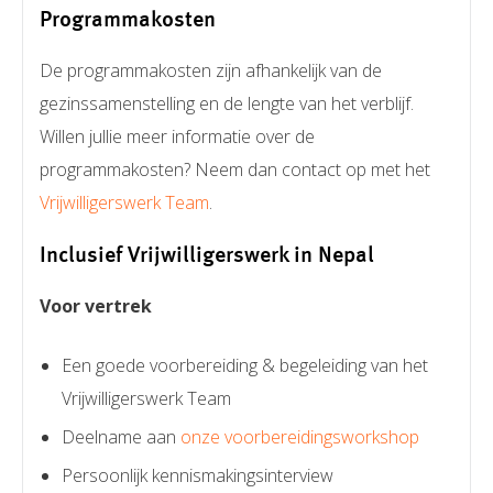
Programmakosten
De programmakosten zijn afhankelijk van de
gezinssamenstelling en de lengte van het verblijf.
Willen jullie meer informatie over de
programmakosten? Neem dan contact op met het
Vrijwilligerswerk Team
.
Inclusief Vrijwilligerswerk in Nepal
Voor vertrek
Een goede voorbereiding & begeleiding van het
Vrijwilligerswerk Team
Deelname aan
onze voorbereidingsworkshop
Persoonlijk kennismakingsinterview