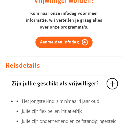
Vrijwilliger worden?
Kom naar onze infodag voor meer
informatie, wij vertellen je graag alles
over onze programma's.
Aanmelden infodag
Reisdetails
Zijn jullie geschikt als vrijwilliger?
Het jongste kind is minimaal 4 jaar oud
Jullie zijn flexibel en initiatiefrijk
Jullie zijn ondernemend en zelfstandig ingesteld