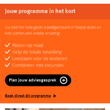
Jouw programma in het kort
Ga met het hele gezin vrijwilligerswerk in Nepal doen en
heb samen een unieke ervaring!
Reizen op maat
Help de lokale bevolking
Leerzaam voor de kinderen
Combineer met excursies
Plan jouw adviesgesprek
Boek direct dit programma