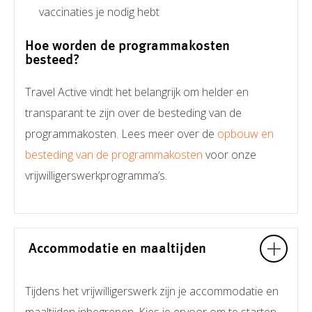
vaccinaties je nodig hebt
Hoe worden de programmakosten
besteed?
Travel Active vindt het belangrijk om helder en
transparant te zijn over de besteding van de
programmakosten. Lees meer over de
opbouw en
besteding van de programmakosten
voor onze
vrijwilligerswerkprogramma’s.
Accommodatie en maaltijden
Tijdens het vrijwilligerswerk zijn je accommodatie en
maaltijden inbegrepen. Kies je ervoor om te starten