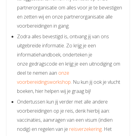
partnerorganisatie om alles voor je te bevestigen
en zetten wij en onze partnerorganisatie alle
voorbereidingen in gang.
Zodra alles bevestigd is, ontvang jij van ons
uitgebreide informatie. Zo krijg je een
informatiehandboek, onderteken je
onze gedragscode en krijg je een uitnodiging om
deel te nemen aan
onze
voorbereidingsworkshop
. Nu kun jij ook je vlucht
boeken, hier helpen wij je graag bij!
Ondertussen kun jij verder met alle andere
voorbereidingen op je reis, denk hierbij aan:
vaccinaties, aanvragen van een visum (indien
nodig) en regelen van je
reisverzekering
. Het