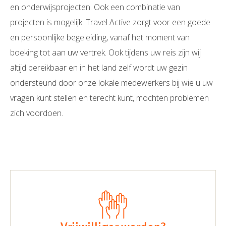
en onderwijsprojecten. Ook een combinatie van
projecten is mogelijk. Travel Active zorgt voor een goede
en persoonlijke begeleiding, vanaf het moment van
boeking tot aan uw vertrek. Ook tijdens uw reis zijn wij
altijd bereikbaar en in het land zelf wordt uw gezin
ondersteund door onze lokale medewerkers bij wie u uw
vragen kunt stellen en terecht kunt, mochten problemen
zich voordoen.