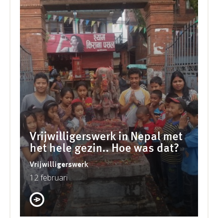
Vrijwilligerswerk in Nepal met
het hele gezin.. Hoe was dat?
Vrijwilligerswerk
12 februari