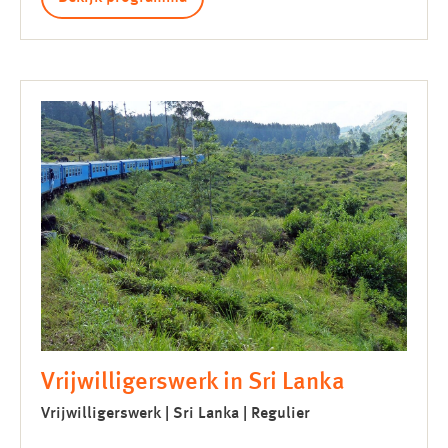
Vrijwilligerswerk in Sri Lanka
Vrijwilligerswerk | Sri Lanka | Regulier