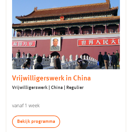
Vrijwilligerswerk in China
Vrijwilligerswerk | China | Regulier
vanaf 1 week
Bekijk programma