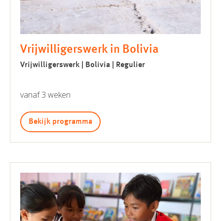
Vrijwilligerswerk in Bolivia
Vrijwilligerswerk | Bolivia | Regulier
vanaf 3 weken
Bekijk programma