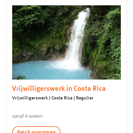
Vrijwilligerswerk in Costa Rica
Vrijwilligerswerk | Costa Rica | Regulier
vanaf 4 weken
Bekijk programma