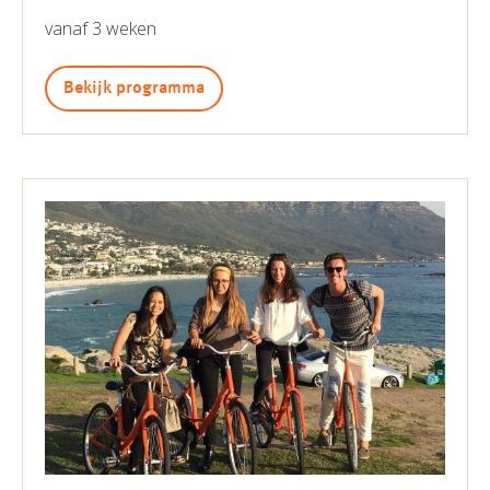
vanaf 3 weken
Bekijk programma