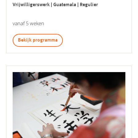
Vrijwilligerswerk | Guatemala | Regulier
vanaf 5 weken
Bekijk programma