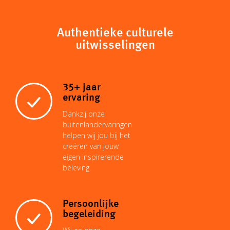
Authentieke culturele
uitwisselingen
35+ jaar
ervaring
Dankzij onze
buitenlandervaringen
helpen wij jou bij het
creëren van jouw
eigen inspirerende
beleving.
Persoonlijke
begeleiding