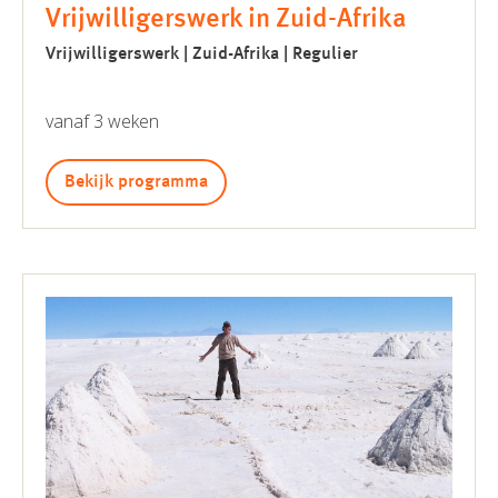
Vrijwilligerswerk in Zuid-Afrika
Vrijwilligerswerk | Zuid-Afrika | Regulier
vanaf 3 weken
Bekijk programma