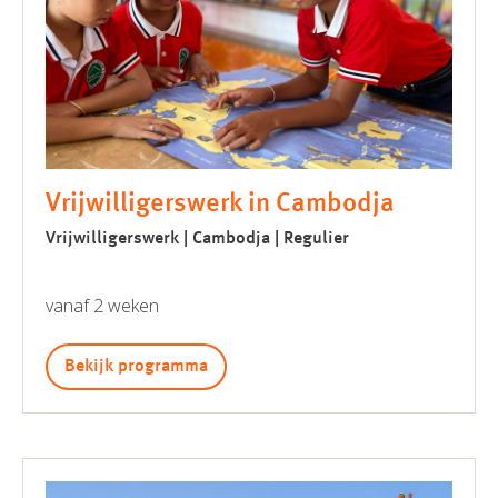
Vrijwilligerswerk in Cambodja
Vrijwilligerswerk | Cambodja | Regulier
vanaf 2 weken
Bekijk programma