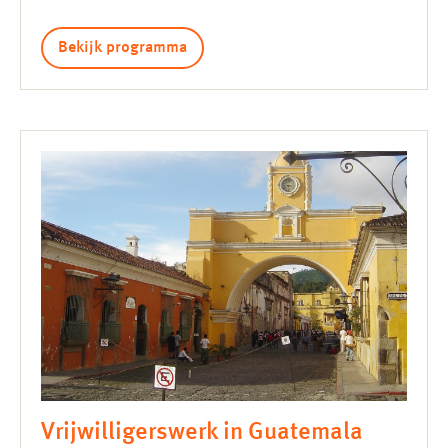
Bekijk programma
Vrijwilligerswerk in Guatemala