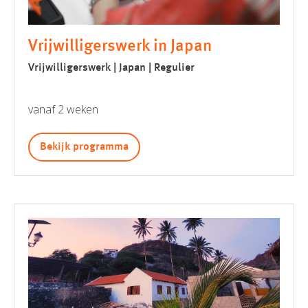
Vrijwilligerswerk in Japan
Vrijwilligerswerk | Japan | Regulier
vanaf 2 weken
Bekijk programma